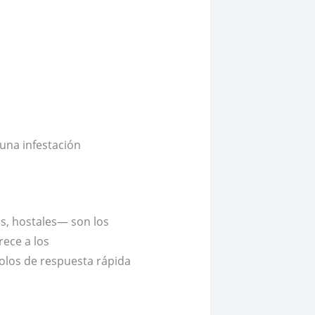
una infestación
s, hostales— son los
rece a los
olos de respuesta rápida