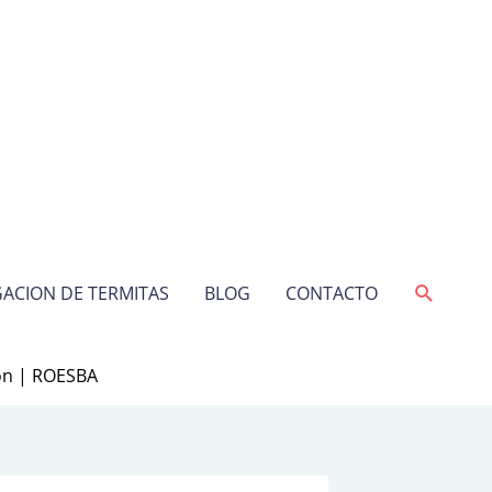
Buscar
ACION DE TERMITAS
BLOG
CONTACTO
ión | ROESBA