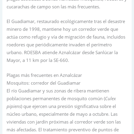
cucarachas de campo son las más frecuentes.
El Guadiamar, restaurado ecológicamente tras el desastre
minero de 1998, mantiene hoy un corredor verde que
actúa como refugio y vía de migración de fauna, incluidos
roedores que periódicamente invaden el perímetro
urbano. ROESBA atiende Aznalcázar desde Sanlúcar la
Mayor, a 11 km por la SE-660.
Plagas más frecuentes en Aznalcázar
Mosquitos: corredor del Guadiamar
El río Guadiamar y sus zonas de ribera mantienen
poblaciones permanentes de mosquito común (
Culex
pipiens
) que ejercen una presión significativa sobre el
núcleo urbano, especialmente de mayo a octubre. Las
viviendas con jardín próximas al corredor verde son las
más afectadas. El tratamiento preventivo de puntos de