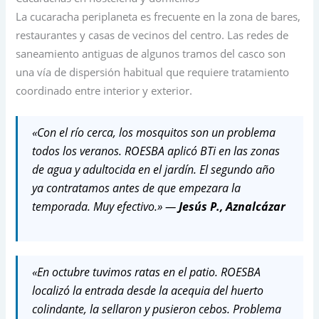
La cucaracha periplaneta es frecuente en la zona de bares,
restaurantes y casas de vecinos del centro. Las redes de
saneamiento antiguas de algunos tramos del casco son
una vía de dispersión habitual que requiere tratamiento
coordinado entre interior y exterior.
«Con el río cerca, los mosquitos son un problema
todos los veranos. ROESBA aplicó BTi en las zonas
de agua y adultocida en el jardín. El segundo año
ya contratamos antes de que empezara la
temporada. Muy efectivo.» —
Jesús P., Aznalcázar
«En octubre tuvimos ratas en el patio. ROESBA
localizó la entrada desde la acequia del huerto
colindante, la sellaron y pusieron cebos. Problema