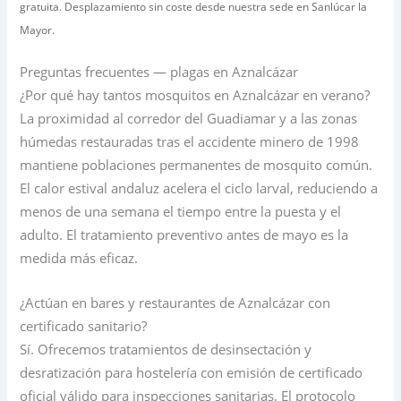
gratuita. Desplazamiento sin coste desde nuestra sede en Sanlúcar la
Mayor.
Preguntas frecuentes — plagas en Aznalcázar
¿Por qué hay tantos mosquitos en Aznalcázar en verano?
La proximidad al corredor del Guadiamar y a las zonas
húmedas restauradas tras el accidente minero de 1998
mantiene poblaciones permanentes de mosquito común.
El calor estival andaluz acelera el ciclo larval, reduciendo a
menos de una semana el tiempo entre la puesta y el
adulto. El tratamiento preventivo antes de mayo es la
medida más eficaz.
¿Actúan en bares y restaurantes de Aznalcázar con
certificado sanitario?
Sí. Ofrecemos tratamientos de desinsectación y
desratización para hostelería con emisión de certificado
oficial válido para inspecciones sanitarias. El protocolo