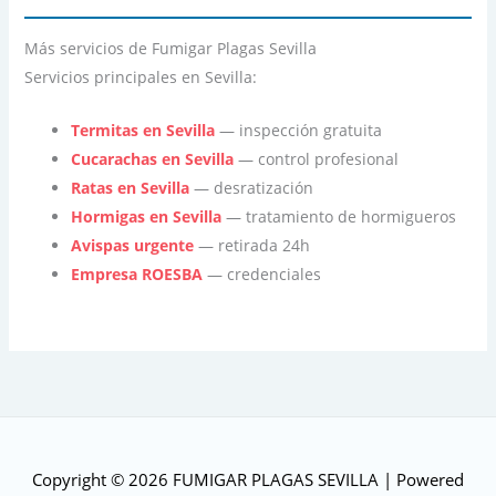
Más servicios de Fumigar Plagas Sevilla
Servicios principales en Sevilla:
Termitas en Sevilla
— inspección gratuita
Cucarachas en Sevilla
— control profesional
Ratas en Sevilla
— desratización
Hormigas en Sevilla
— tratamiento de hormigueros
Avispas urgente
— retirada 24h
Empresa ROESBA
— credenciales
Copyright © 2026
FUMIGAR PLAGAS SEVILLA
| Powered