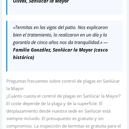
Olivos, Sanlúcar la Mayor
«Termitas en las vigas del patio. Nos explicaron
bien el tratamiento, lo realizaron en un día y la
garantía de cinco años nos da tranquilidad.» —
Familia González, Sanlúcar la Mayor (casco
histórico)
Preguntas frecuentes sobre control de plagas en Sanlúcar
la Mayor
¿Cuánto cuesta el control de plagas en Sanlúcar la Mayor?
El coste depende de la plaga y de la superficie. El
desplazamiento desde nuestra sede en Sanlúcar está
siempre incluido. El presupuesto es gratuito y sin
compromiso. La inspección de termitas es gratuita para el