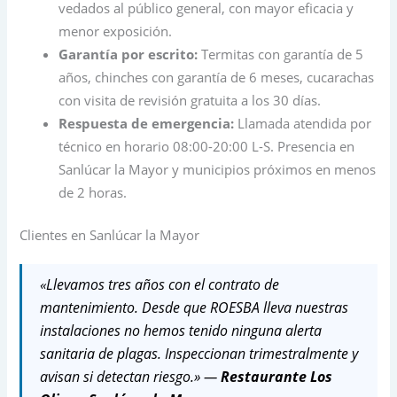
vedados al público general, con mayor eficacia y
menor exposición.
Garantía por escrito:
Termitas con garantía de 5
años, chinches con garantía de 6 meses, cucarachas
con visita de revisión gratuita a los 30 días.
Respuesta de emergencia:
Llamada atendida por
técnico en horario 08:00-20:00 L-S. Presencia en
Sanlúcar la Mayor y municipios próximos en menos
de 2 horas.
Clientes en Sanlúcar la Mayor
«Llevamos tres años con el contrato de
mantenimiento. Desde que ROESBA lleva nuestras
instalaciones no hemos tenido ninguna alerta
sanitaria de plagas. Inspeccionan trimestralmente y
avisan si detectan riesgo.» —
Restaurante Los