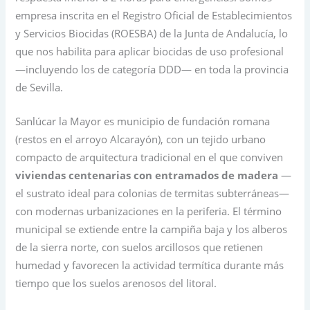
empresa inscrita en el Registro Oficial de Establecimientos
y Servicios Biocidas (ROESBA) de la Junta de Andalucía, lo
que nos habilita para aplicar biocidas de uso profesional
—incluyendo los de categoría DDD— en toda la provincia
de Sevilla.
Sanlúcar la Mayor es municipio de fundación romana
(restos en el arroyo Alcarayón), con un tejido urbano
compacto de arquitectura tradicional en el que conviven
viviendas centenarias con entramados de madera
—
el sustrato ideal para colonias de termitas subterráneas—
con modernas urbanizaciones en la periferia. El término
municipal se extiende entre la campiña baja y los alberos
de la sierra norte, con suelos arcillosos que retienen
humedad y favorecen la actividad termítica durante más
tiempo que los suelos arenosos del litoral.