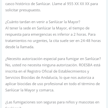
casco histórico de Sanlúcar. Llame al 955 XX XX XX para
solicitar presupuesto.
¿Cuánto tardan en venir a Sanlúcar la Mayor?
Al tener la sede en Sanlúcar la Mayor, el tiempo de
respuesta para emergencias es inferior a 2 horas. Para
tratamientos no urgentes, la cita suele ser en 24-48 horas
desde la llamada.
¿Necesito autorización especial para fumigar en Sanlúcar?
No, usted no necesita ninguna autorización. ROESBA está
inscrita en el Registro Oficial de Establecimientos y
Servicios Biocidas de Andalucía, lo que nos autoriza a
aplicar biocidas de uso profesional en todo el término de
Sanlúcar la Mayor y comarca.
¿Las fumigaciones son seguras para niños y mascotas en