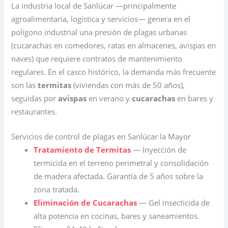
La industria local de Sanlúcar —principalmente
agroalimentaria, logística y servicios— genera en el
polígono industrial una presión de plagas urbanas
(cucarachas en comedores, ratas en almacenes, avispas en
naves) que requiere contratos de mantenimiento
regulares. En el casco histórico, la demanda más frecuente
son las
termitas
(viviendas con más de 50 años),
seguidas por
avispas
en verano y
cucarachas
en bares y
restaurantes.
Servicios de control de plagas en Sanlúcar la Mayor
Tratamiento de Termitas
— Inyección de
termicida en el terreno perimetral y consolidación
de madera afectada. Garantía de 5 años sobre la
zona tratada.
Eliminación de Cucarachas
— Gel insecticida de
alta potencia en cocinas, bares y saneamientos.