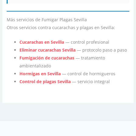
Más servicios de Fumigar Plagas Sevilla
Otros servicios contra cucarachas y plagas en Sevilla:
Cucarachas en Sevilla
— control profesional
Eliminar cucarachas Sevilla
— protocolo paso a paso
Fumigación de cucarachas
— tratamiento
ambientalizado
Hormigas en Sevilla
— control de hormigueros
Control de plagas Sevilla
— servicio integral