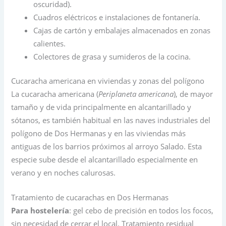
oscuridad).
Cuadros eléctricos e instalaciones de fontanería.
Cajas de cartón y embalajes almacenados en zonas
calientes.
Colectores de grasa y sumideros de la cocina.
Cucaracha americana en viviendas y zonas del polígono
La cucaracha americana (
Periplaneta americana
), de mayor
tamaño y de vida principalmente en alcantarillado y
sótanos, es también habitual en las naves industriales del
polígono de Dos Hermanas y en las viviendas más
antiguas de los barrios próximos al arroyo Salado. Esta
especie sube desde el alcantarillado especialmente en
verano y en noches calurosas.
Tratamiento de cucarachas en Dos Hermanas
Para hostelería
: gel cebo de precisión en todos los focos,
sin necesidad de cerrar el local. Tratamiento residual