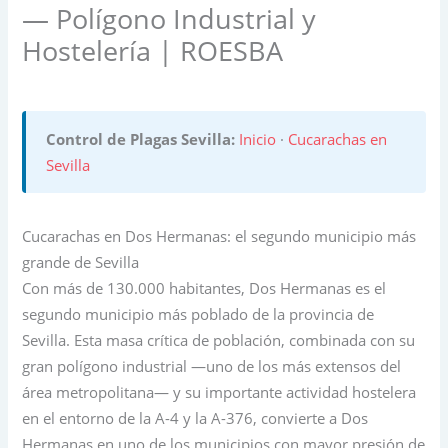
— Polígono Industrial y
Hostelería | ROESBA
Control de Plagas Sevilla:
Inicio
·
Cucarachas en
Sevilla
Cucarachas en Dos Hermanas: el segundo municipio más
grande de Sevilla
Con más de 130.000 habitantes, Dos Hermanas es el
segundo municipio más poblado de la provincia de
Sevilla. Esta masa crítica de población, combinada con su
gran polígono industrial —uno de los más extensos del
área metropolitana— y su importante actividad hostelera
en el entorno de la A-4 y la A-376, convierte a Dos
Hermanas en uno de los municipios con mayor presión de