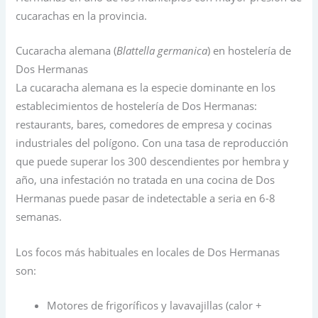
cucarachas en la provincia.
Cucaracha alemana (
Blattella germanica
) en hostelería de
Dos Hermanas
La cucaracha alemana es la especie dominante en los
establecimientos de hostelería de Dos Hermanas:
restaurants, bares, comedores de empresa y cocinas
industriales del polígono. Con una tasa de reproducción
que puede superar los 300 descendientes por hembra y
año, una infestación no tratada en una cocina de Dos
Hermanas puede pasar de indetectable a seria en 6-8
semanas.
Los focos más habituales en locales de Dos Hermanas
son:
Motores de frigoríficos y lavavajillas (calor +