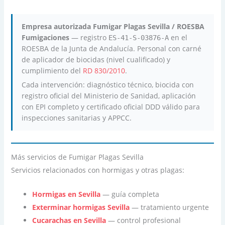
Empresa autorizada Fumigar Plagas Sevilla / ROESBA
Fumigaciones
— registro
en el
ES-41-S-03876-A
ROESBA de la Junta de Andalucía. Personal con carné
de aplicador de biocidas (nivel cualificado) y
cumplimiento del
RD 830/2010
.
Cada intervención: diagnóstico técnico, biocida con
registro oficial del Ministerio de Sanidad, aplicación
con EPI completo y certificado oficial DDD válido para
inspecciones sanitarias y APPCC.
Más servicios de Fumigar Plagas Sevilla
Servicios relacionados con hormigas y otras plagas:
Hormigas en Sevilla
— guía completa
Exterminar hormigas Sevilla
— tratamiento urgente
Cucarachas en Sevilla
— control profesional