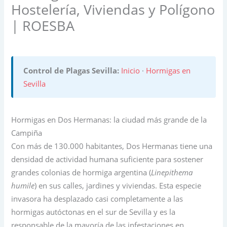
Hostelería, Viviendas y Polígono
| ROESBA
Control de Plagas Sevilla:
Inicio
·
Hormigas en
Sevilla
Hormigas en Dos Hermanas: la ciudad más grande de la
Campiña
Con más de 130.000 habitantes, Dos Hermanas tiene una
densidad de actividad humana suficiente para sostener
grandes colonias de hormiga argentina (
Linepithema
humile
) en sus calles, jardines y viviendas. Esta especie
invasora ha desplazado casi completamente a las
hormigas autóctonas en el sur de Sevilla y es la
responsable de la mayoría de las infestaciones en