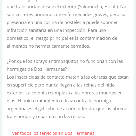
que transportan desde el exterior (Salmonella, E. coli). No
son vectores primarios de enfermedades graves, pero su
presencia en una cocina de hostelería puede suponer
infracción sanitaria en una inspección. Para uso
doméstico, el riesgo principal es la contaminación de
alimentos no herméticamente cerrados.
¿Por qué los sprays antimosquitos no funcionan con las
hormigas de Dos Hermanas?
Los insecticidas de contacto matan a las obreras que están
en superficie pero nunca llegan a las reinas del nido
exterior. La colonia reemplaza a las obreras muertas en
días. El único tratamiento eficaz contra la hormiga
argentina es el gel cebo de acción diferida, que las obreras
transportan y reparten con las reinas.
←
Ver todos los servicios en Dos Hermanas