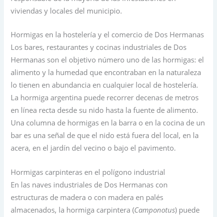
viviendas y locales del municipio.
Hormigas en la hostelería y el comercio de Dos Hermanas
Los bares, restaurantes y cocinas industriales de Dos
Hermanas son el objetivo número uno de las hormigas: el
alimento y la humedad que encontraban en la naturaleza
lo tienen en abundancia en cualquier local de hostelería.
La hormiga argentina puede recorrer decenas de metros
en línea recta desde su nido hasta la fuente de alimento.
Una columna de hormigas en la barra o en la cocina de un
bar es una señal de que el nido está fuera del local, en la
acera, en el jardín del vecino o bajo el pavimento.
Hormigas carpinteras en el polígono industrial
En las naves industriales de Dos Hermanas con
estructuras de madera o con madera en palés
almacenados, la hormiga carpintera (
Camponotus
) puede