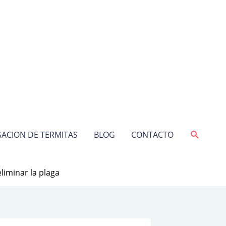
Buscar
ACION DE TERMITAS
BLOG
CONTACTO
liminar la plaga