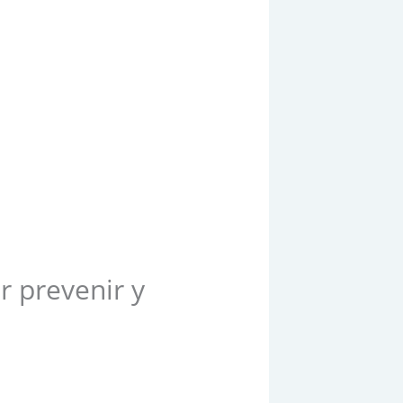
r prevenir y