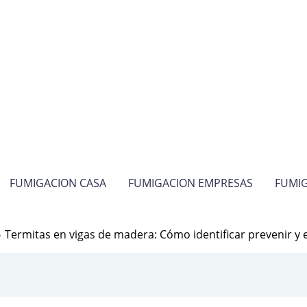
FUMIGACION CASA
FUMIGACION EMPRESAS
FUMIG
Termitas en vigas de madera: Cómo identificar prevenir y e