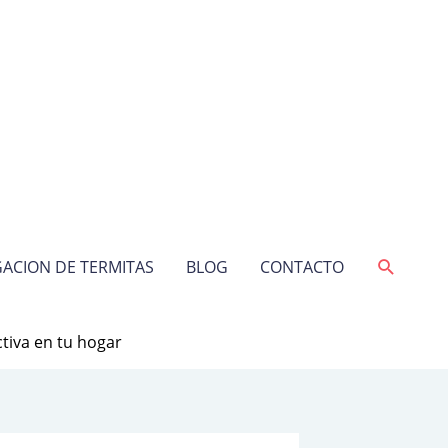
Buscar
ACION DE TERMITAS
BLOG
CONTACTO
tiva en tu hogar