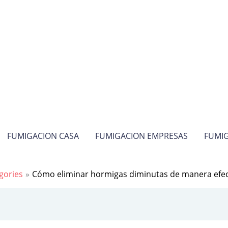
FUMIGACION CASA
FUMIGACION EMPRESAS
FUMIG
gories
Cómo eliminar hormigas diminutas de manera efec