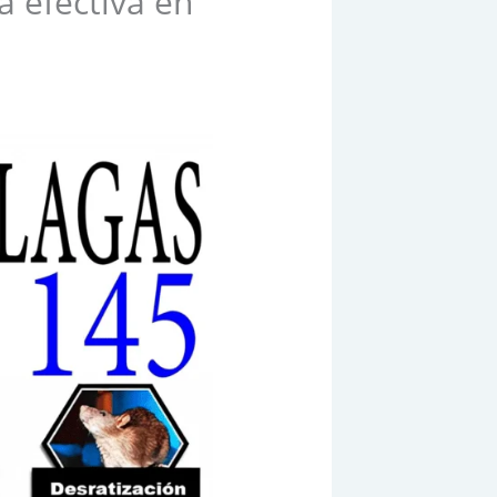
 efectiva en