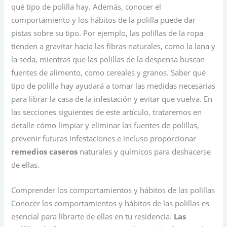
qué tipo de polilla hay. Además, conocer el
comportamiento y los hábitos de la polilla puede dar
pistas sobre su tipo. Por ejemplo, las polillas de la ropa
tienden a gravitar hacia las fibras naturales, como la lana y
la seda, mientras que las polillas de la despensa buscan
fuentes de alimento, como cereales y granos. Saber qué
tipo de polilla hay ayudará a tomar las medidas necesarias
para librar la casa de la infestación y evitar que vuelva. En
las secciones siguientes de este artículo, trataremos en
detalle cómo limpiar y eliminar las fuentes de polillas,
prevenir futuras infestaciones e incluso proporcionar
remedios caseros
naturales y químicos para deshacerse
de ellas.
Comprender los comportamientos y hábitos de las polillas
Conocer los comportamientos y hábitos de las polillas es
esencial para librarte de ellas en tu residencia.
Las