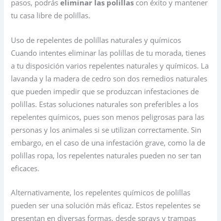
pasos, podrás
eliminar las polillas
con éxito y mantener
tu casa libre de polillas.
Uso de repelentes de polillas naturales y químicos
Cuando intentes eliminar las polillas de tu morada, tienes
a tu disposición varios repelentes naturales y químicos. La
lavanda y la madera de cedro son dos remedios naturales
que pueden impedir que se produzcan infestaciones de
polillas. Estas soluciones naturales son preferibles a los
repelentes químicos, pues son menos peligrosas para las
personas y los animales si se utilizan correctamente. Sin
embargo, en el caso de una infestación grave, como la de
polillas ropa, los repelentes naturales pueden no ser tan
eficaces.
Alternativamente, los repelentes químicos de polillas
pueden ser una solución más eficaz. Estos repelentes se
presentan en diversas formas, desde sprays y trampas