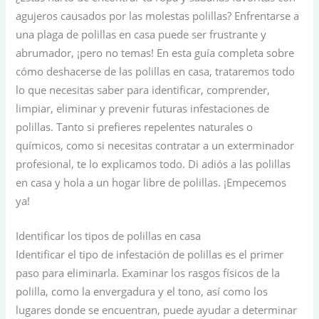
agujeros causados por las molestas polillas? Enfrentarse a
una plaga de polillas en casa puede ser frustrante y
abrumador, ¡pero no temas! En esta guía completa sobre
cómo deshacerse de las polillas en casa, trataremos todo
lo que necesitas saber para identificar, comprender,
limpiar, eliminar y prevenir futuras infestaciones de
polillas. Tanto si prefieres repelentes naturales o
químicos, como si necesitas contratar a un exterminador
profesional, te lo explicamos todo. Di adiós a las polillas
en casa y hola a un hogar libre de polillas. ¡Empecemos
ya!
Identificar los tipos de polillas en casa
Identificar el tipo de infestación de polillas es el primer
paso para eliminarla. Examinar los rasgos físicos de la
polilla, como la envergadura y el tono, así como los
lugares donde se encuentran, puede ayudar a determinar