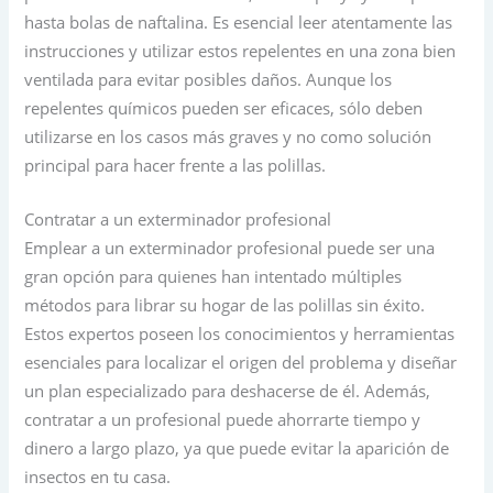
hasta bolas de naftalina. Es esencial leer atentamente las
instrucciones y utilizar estos repelentes en una zona bien
ventilada para evitar posibles daños. Aunque los
repelentes químicos pueden ser eficaces, sólo deben
utilizarse en los casos más graves y no como solución
principal para hacer frente a las polillas.
Contratar a un exterminador profesional
Emplear a un exterminador profesional puede ser una
gran opción para quienes han intentado múltiples
métodos para librar su hogar de las polillas sin éxito.
Estos expertos poseen los conocimientos y herramientas
esenciales para localizar el origen del problema y diseñar
un plan especializado para deshacerse de él. Además,
contratar a un profesional puede ahorrarte tiempo y
dinero a largo plazo, ya que puede evitar la aparición de
insectos en tu casa.