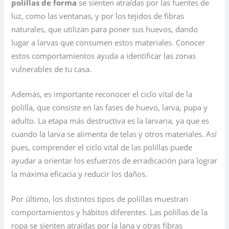
polillas de forma
se sienten atraídas por las fuentes de
luz, como las ventanas, y por los tejidos de fibras
naturales, que utilizan para poner sus huevos, dando
lugar a larvas que consumen estos materiales. Conocer
estos comportamientos ayuda a identificar las zonas
vulnerables de tu casa.
Además, es importante reconocer el ciclo vital de la
polilla, que consiste en las fases de huevo, larva, pupa y
adulto. La etapa más destructiva es la larvaria, ya que es
cuando la larva se alimenta de telas y otros materiales. Así
pues, comprender el ciclo vital de las polillas puede
ayudar a orientar los esfuerzos de erradicación para lograr
la máxima eficacia y reducir los daños.
Por último, los distintos tipos de polillas muestran
comportamientos y hábitos diferentes. Las polillas de la
ropa se sienten atraídas por la lana y otras fibras