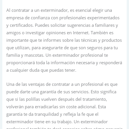
Al contratar a un exterminador, es esencial elegir una
empresa de confianza con profesionales experimentados
y certificados. Puedes solicitar sugerencias a familiares y
amigos o investigar opiniones en Internet. También es
importante que te informes sobre las técnicas y productos
que utilizan, para asegurarte de que son seguros para tu
familia y mascotas. Un exterminador profesional te
proporcionará toda la información necesaria y responderá
a cualquier duda que puedas tener.
Una de las ventajas de contratar a un profesional es que
puede darte una garantía de sus servicios. Esto significa
que si las polillas vuelven después del tratamiento,
volverán para erradicarlas sin coste adicional. Esta
garantía te da tranquilidad y refleja la fe que el
exterminador tiene en su trabajo. Un exterminador