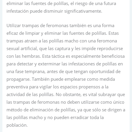
eliminar las fuentes de polillas, el riesgo de una futura
infestación puede disminuir significativamente.
Utilizar trampas de feromonas también es una forma
eficaz de limpiar y eliminar las fuentes de polillas. Estas
trampas atraen a las polillas macho con una feromona
sexual artificial, que las captura y les impide reproducirse
con las hembras. Esta táctica es especialmente beneficiosa
para detectar y exterminar las infestaciones de polillas en
una fase temprana, antes de que tengan oportunidad de
propagarse. También puede emplearse como medida
preventiva para vigilar los espacios propensos a la
actividad de las polillas. No obstante, es vital subrayar que
las trampas de feromonas no deben utilizarse como único
método de eliminación de polillas, ya que sólo se dirigen a
las polillas macho y no pueden erradicar toda la
población.