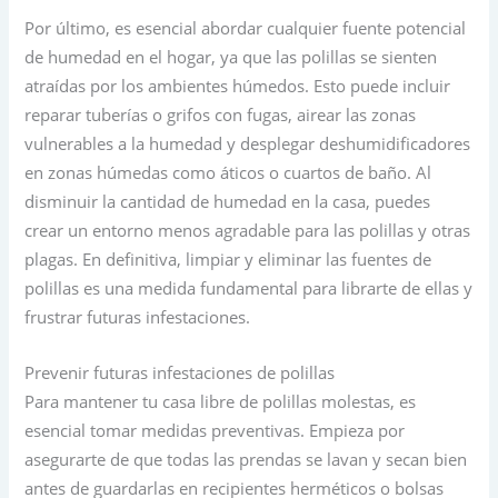
Por último, es esencial abordar cualquier fuente potencial
de humedad en el hogar, ya que las polillas se sienten
atraídas por los ambientes húmedos. Esto puede incluir
reparar tuberías o grifos con fugas, airear las zonas
vulnerables a la humedad y desplegar deshumidificadores
en zonas húmedas como áticos o cuartos de baño. Al
disminuir la cantidad de humedad en la casa, puedes
crear un entorno menos agradable para las polillas y otras
plagas. En definitiva, limpiar y eliminar las fuentes de
polillas es una medida fundamental para librarte de ellas y
frustrar futuras infestaciones.
Prevenir futuras infestaciones de polillas
Para mantener tu casa libre de polillas molestas, es
esencial tomar medidas preventivas. Empieza por
asegurarte de que todas las prendas se lavan y secan bien
antes de guardarlas en recipientes herméticos o bolsas