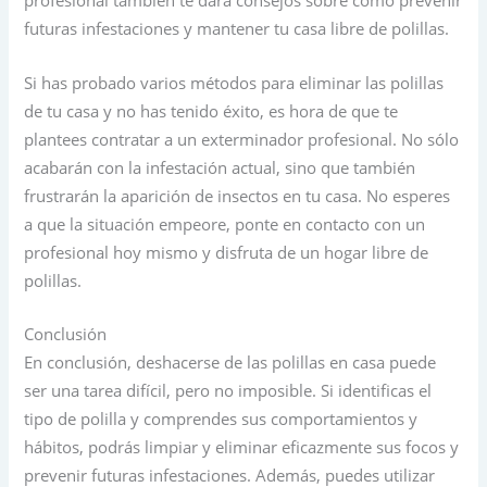
profesional también te dará consejos sobre cómo prevenir
futuras infestaciones y mantener tu casa libre de polillas.
Si has probado varios métodos para eliminar las polillas
de tu casa y no has tenido éxito, es hora de que te
plantees contratar a un exterminador profesional. No sólo
acabarán con la infestación actual, sino que también
frustrarán la aparición de insectos en tu casa. No esperes
a que la situación empeore, ponte en contacto con un
profesional hoy mismo y disfruta de un hogar libre de
polillas.
Conclusión
En conclusión, deshacerse de las polillas en casa puede
ser una tarea difícil, pero no imposible. Si identificas el
tipo de polilla y comprendes sus comportamientos y
hábitos, podrás limpiar y eliminar eficazmente sus focos y
prevenir futuras infestaciones. Además, puedes utilizar