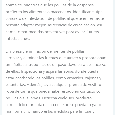
animales, mientras que las polillas de la despensa
prefieren los alimentos almacenados. Identificar el tipo
concreto de infestación de polillas al que te enfrentas te
permite adaptar mejor las técnicas de erradicación, así
como tomar medidas preventivas para evitar futuras
infestaciones.
Limpieza y eliminación de fuentes de polillas
Limpiar y eliminar las fuentes que atraen y proporcionan
un hábitat a las polillas es un paso clave para deshacerse
de ellas. Inspecciona y aspira las zonas donde puedan
estar acechando las polillas, como armarios, cajones y
estanterías. Además, lava cualquier prenda de vestir o
ropa de cama que pueda haber estado en contacto con
polillas o sus larvas. Desecha cualquier producto
alimenticio o prenda de lana que no se pueda fregar o
manipular. Tomando estas medidas para limpiar y