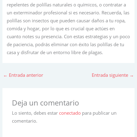
repelentes de polillas naturales o químicos, o contratar a
un exterminador profesional si es necesario. Recuerda, las
polillas son insectos que pueden causar daños a tu ropa,
comida y hogar, por lo que es crucial que actúes en
cuanto notes su presencia. Con estas estrategias y un poco
de paciencia, podrás eliminar con éxito las polillas de tu
casa y disfrutar de un entorno libre de plagas.
←
Entrada anterior
Entrada siguiente
→
Deja un comentario
Lo siento, debes estar
conectado
para publicar un
comentario.