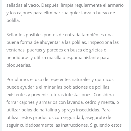
selladas al vacío. Después, limpia regularmente el armario
y los cajones para eliminar cualquier larva o huevo de
polilla.
Sellar los posibles puntos de entrada también es una
buena forma de ahuyentar a las polillas. Inspecciona las
ventanas, puertas y paredes en busca de grietas o
hendiduras y utiliza masilla o espuma aislante para
bloquearlas.
Por último, el uso de repelentes naturales y químicos
puede ayudar a eliminar las poblaciones de polillas
existentes y prevenir futuras infestaciones. Considera
forrar cajones y armarios con lavanda, cedro y menta, o
utilizar bolas de naftalina y sprays insecticidas. Para
utilizar estos productos con seguridad, asegúrate de
seguir cuidadosamente las instrucciones. Siguiendo estos