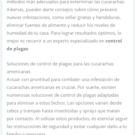
métodos más adecuados para exterminar las cucarachas.
Además, pueden darte consejos sobre cómo prevenir
nuevas infestaciones, como sellar grietas y hendiduras,
eliminar fuentes de alimento y reducir los niveles de
humedad de tu casa. Para lograr resultados óptimos, lo
mejor es recurrir a un experto especializado en
control
de plagas
.
Soluciones de control de plagas para las cucarachas
americanas
Actuar con prontitud para combatir una infestación de
cucarachas americanas es crucial. Por suerte, existen
numerosas soluciones de control de plagas adaptadas
para eliminar a estos bichos. Las opciones varían desde
cebos y trampas hasta insecticidas y sprays que matan
por contacto. Al utilizar estos productos, es esencial seguir
las instrucciones de seguridad y evitar cualquier daño a tu
familia o mascotas.