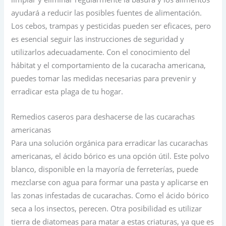
ayudará a reducir las posibles fuentes de alimentación.
Los cebos, trampas y pesticidas pueden ser eficaces, pero
es esencial seguir las instrucciones de seguridad y
utilizarlos adecuadamente. Con el conocimiento del
hábitat y el comportamiento de la cucaracha americana,
puedes tomar las medidas necesarias para prevenir y
erradicar esta plaga de tu hogar.
Remedios caseros para deshacerse de las cucarachas
americanas
Para una solución orgánica para erradicar las cucarachas
americanas, el ácido bórico es una opción útil. Este polvo
blanco, disponible en la mayoría de ferreterías, puede
mezclarse con agua para formar una pasta y aplicarse en
las zonas infestadas de cucarachas. Como el ácido bórico
seca a los insectos, perecen. Otra posibilidad es utilizar
tierra de diatomeas para matar a estas criaturas, ya que es