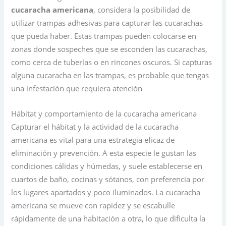
cucaracha americana
, considera la posibilidad de
utilizar trampas adhesivas para capturar las cucarachas
que pueda haber. Estas trampas pueden colocarse en
zonas donde sospeches que se esconden las cucarachas,
como cerca de tuberías o en rincones oscuros. Si capturas
alguna cucaracha en las trampas, es probable que tengas
una infestación que requiera atención
Hábitat y comportamiento de la cucaracha americana
Capturar el hábitat y la actividad de la cucaracha
americana es vital para una estrategia eficaz de
eliminación y prevención. A esta especie le gustan las
condiciones cálidas y húmedas, y suele establecerse en
cuartos de baño, cocinas y sótanos, con preferencia por
los lugares apartados y poco iluminados. La cucaracha
americana se mueve con rapidez y se escabulle
rápidamente de una habitación a otra, lo que dificulta la