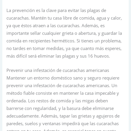
La prevención es la clave para evitar las plagas de
cucarachas. Mantén tu casa libre de comida, agua y calor,
ya que éstos atraen a las cucarachas. Además, es
importante sellar cualquier grieta o abertura, y guardar la
comida en recipientes herméticos. Si tienes un problema,
no tardes en tomar medidas, ya que cuanto más esperes,
más difícil será eliminar las plagas y sus 16 huevos.
Prevenir una infestación de cucarachas americanas
Mantener un entorno doméstico sano y seguro requiere
prevenir una infestación de cucarachas americanas. Un
método fiable consiste en mantener la casa impecable y
ordenada. Los restos de comida y las migas deben
barrerse con regularidad, y la basura debe eliminarse
adecuadamente. Además, tapar las grietas y agujeros de
paredes, suelos y ventanas impedirá que las cucarachas