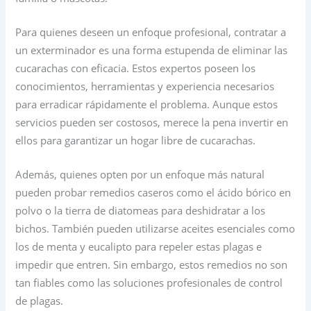
Para quienes deseen un enfoque profesional, contratar a
un exterminador es una forma estupenda de eliminar las
cucarachas con eficacia. Estos expertos poseen los
conocimientos, herramientas y experiencia necesarios
para erradicar rápidamente el problema. Aunque estos
servicios pueden ser costosos, merece la pena invertir en
ellos para garantizar un hogar libre de cucarachas.
Además, quienes opten por un enfoque más natural
pueden probar remedios caseros como el ácido bórico en
polvo o la tierra de diatomeas para deshidratar a los
bichos. También pueden utilizarse aceites esenciales como
los de menta y eucalipto para repeler estas plagas e
impedir que entren. Sin embargo, estos remedios no son
tan fiables como las soluciones profesionales de control
de plagas.