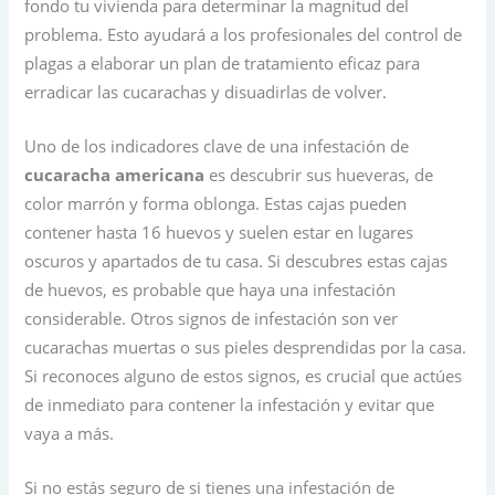
fondo tu vivienda para determinar la magnitud del
problema. Esto ayudará a los profesionales del control de
plagas a elaborar un plan de tratamiento eficaz para
erradicar las cucarachas y disuadirlas de volver.
Uno de los indicadores clave de una infestación de
cucaracha americana
es descubrir sus hueveras, de
color marrón y forma oblonga. Estas cajas pueden
contener hasta 16 huevos y suelen estar en lugares
oscuros y apartados de tu casa. Si descubres estas cajas
de huevos, es probable que haya una infestación
considerable. Otros signos de infestación son ver
cucarachas muertas o sus pieles desprendidas por la casa.
Si reconoces alguno de estos signos, es crucial que actúes
de inmediato para contener la infestación y evitar que
vaya a más.
Si no estás seguro de si tienes una infestación de