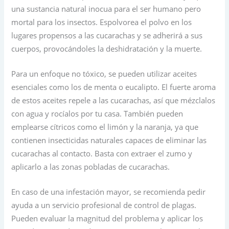
una sustancia natural inocua para el ser humano pero
mortal para los insectos. Espolvorea el polvo en los
lugares propensos a las cucarachas y se adherirá a sus
cuerpos, provocándoles la deshidratación y la muerte.
Para un enfoque no tóxico, se pueden utilizar aceites
esenciales como los de menta o eucalipto. El fuerte aroma
de estos aceites repele a las cucarachas, así que mézclalos
con agua y rocíalos por tu casa. También pueden
emplearse cítricos como el limón y la naranja, ya que
contienen insecticidas naturales capaces de eliminar las
cucarachas al contacto. Basta con extraer el zumo y
aplicarlo a las zonas pobladas de cucarachas.
En caso de una infestación mayor, se recomienda pedir
ayuda a un servicio profesional de control de plagas.
Pueden evaluar la magnitud del problema y aplicar los