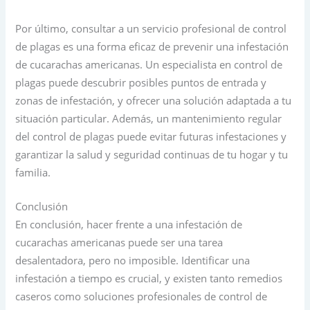
Por último, consultar a un servicio profesional de control
de plagas es una forma eficaz de prevenir una infestación
de cucarachas americanas. Un especialista en control de
plagas puede descubrir posibles puntos de entrada y
zonas de infestación, y ofrecer una solución adaptada a tu
situación particular. Además, un mantenimiento regular
del control de plagas puede evitar futuras infestaciones y
garantizar la salud y seguridad continuas de tu hogar y tu
familia.
Conclusión
En conclusión, hacer frente a una infestación de
cucarachas americanas puede ser una tarea
desalentadora, pero no imposible. Identificar una
infestación a tiempo es crucial, y existen tanto remedios
caseros como soluciones profesionales de control de