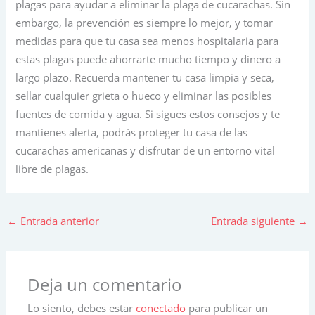
plagas para ayudar a eliminar la plaga de cucarachas. Sin
embargo, la prevención es siempre lo mejor, y tomar
medidas para que tu casa sea menos hospitalaria para
estas plagas puede ahorrarte mucho tiempo y dinero a
largo plazo. Recuerda mantener tu casa limpia y seca,
sellar cualquier grieta o hueco y eliminar las posibles
fuentes de comida y agua. Si sigues estos consejos y te
mantienes alerta, podrás proteger tu casa de las
cucarachas americanas y disfrutar de un entorno vital
libre de plagas.
←
Entrada anterior
Entrada siguiente
→
Deja un comentario
Lo siento, debes estar
conectado
para publicar un