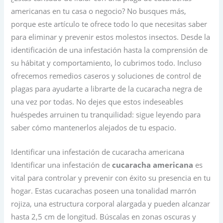
americanas en tu casa o negocio? No busques más,
porque este artículo te ofrece todo lo que necesitas saber
para eliminar y prevenir estos molestos insectos. Desde la
identificación de una infestación hasta la comprensión de
su hábitat y comportamiento, lo cubrimos todo. Incluso
ofrecemos remedios caseros y soluciones de control de
plagas para ayudarte a librarte de la cucaracha negra de
una vez por todas. No dejes que estos indeseables
huéspedes arruinen tu tranquilidad: sigue leyendo para
saber cómo mantenerlos alejados de tu espacio.
Identificar una infestación de cucaracha americana
Identificar una infestación de
cucaracha americana
es
vital para controlar y prevenir con éxito su presencia en tu
hogar. Estas cucarachas poseen una tonalidad marrón
rojiza, una estructura corporal alargada y pueden alcanzar
hasta 2,5 cm de longitud. Búscalas en zonas oscuras y