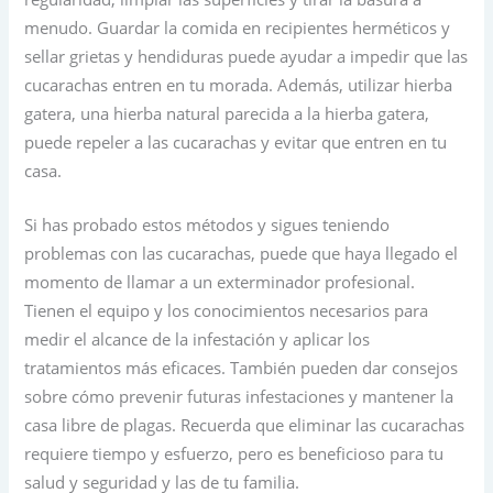
menudo. Guardar la comida en recipientes herméticos y
sellar grietas y hendiduras puede ayudar a impedir que las
cucarachas entren en tu morada. Además, utilizar hierba
gatera, una hierba natural parecida a la hierba gatera,
puede repeler a las cucarachas y evitar que entren en tu
casa.
Si has probado estos métodos y sigues teniendo
problemas con las cucarachas, puede que haya llegado el
momento de llamar a un exterminador profesional.
Tienen el equipo y los conocimientos necesarios para
medir el alcance de la infestación y aplicar los
tratamientos más eficaces. También pueden dar consejos
sobre cómo prevenir futuras infestaciones y mantener la
casa libre de plagas. Recuerda que eliminar las cucarachas
requiere tiempo y esfuerzo, pero es beneficioso para tu
salud y seguridad y las de tu familia.