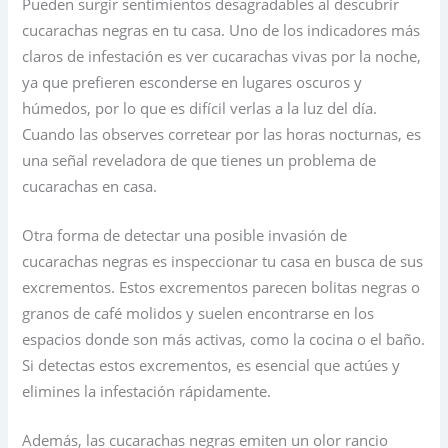
Pueden surgir sentimientos desagradables al descubrir
cucarachas negras en tu casa. Uno de los indicadores más
claros de infestación es ver cucarachas vivas por la noche,
ya que prefieren esconderse en lugares oscuros y
húmedos, por lo que es difícil verlas a la luz del día.
Cuando las observes corretear por las horas nocturnas, es
una señal reveladora de que tienes un problema de
cucarachas en casa.
Otra forma de detectar una posible invasión de
cucarachas negras es inspeccionar tu casa en busca de sus
excrementos. Estos excrementos parecen bolitas negras o
granos de café molidos y suelen encontrarse en los
espacios donde son más activas, como la cocina o el baño.
Si detectas estos excrementos, es esencial que actúes y
elimines la infestación rápidamente.
Además, las cucarachas negras emiten un olor rancio