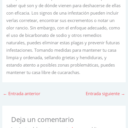
saber qué son y de dónde vienen para deshacerse de ellas
con eficacia. Los signos de una infestación pueden incluir
verlas corretear, encontrar sus excrementos o notar un
olor rancio. Sin embargo, con el enfoque adecuado, como
el uso de bicarbonato de sodio y otros remedios
naturales, puedes eliminar estas plagas y prevenir futuras
infestaciones. Tomando medidas para mantener tu casa
limpia y ordenada, sellando grietas y hendiduras, y
estando atento a posibles zonas problemáticas, puedes
mantener tu casa libre de cucarachas.
←
Entrada anterior
Entrada siguiente
→
Deja un comentario