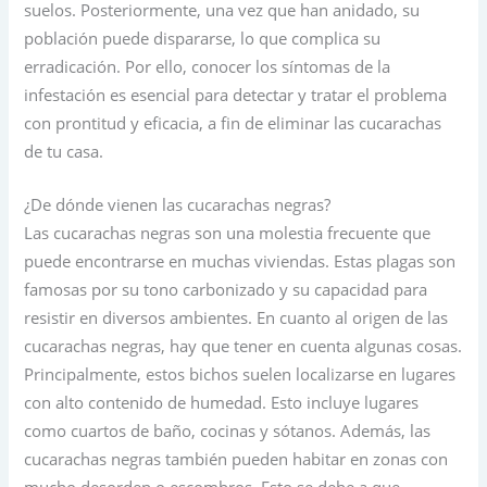
suelos. Posteriormente, una vez que han anidado, su
población puede dispararse, lo que complica su
erradicación. Por ello, conocer los síntomas de la
infestación es esencial para detectar y tratar el problema
con prontitud y eficacia, a fin de eliminar las cucarachas
de tu casa.
¿De dónde vienen las cucarachas negras?
Las cucarachas negras son una molestia frecuente que
puede encontrarse en muchas viviendas. Estas plagas son
famosas por su tono carbonizado y su capacidad para
resistir en diversos ambientes. En cuanto al origen de las
cucarachas negras, hay que tener en cuenta algunas cosas.
Principalmente, estos bichos suelen localizarse en lugares
con alto contenido de humedad. Esto incluye lugares
como cuartos de baño, cocinas y sótanos. Además, las
cucarachas negras también pueden habitar en zonas con