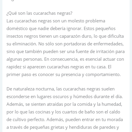
¿Qué son las cucarachas negras?
Las cucarachas negras son un molesto problema
doméstico que nadie debería ignorar. Estos pequeños
insectos negros tienen un caparazón duro, lo que dificulta
su eliminación. No sólo son portadoras de enfermedades,
sino que también pueden ser una fuente de irritación para
algunas personas. En consecuencia, es esencial actuar con
rapidez si aparecen cucarachas negras en tu casa. El
primer paso es conocer su presencia y comportamiento.
De naturaleza nocturna, las cucarachas negras suelen
esconderse en lugares oscuros y húmedos durante el día.
Además, se sienten atraídas por la comida y la humedad,
por lo que las cocinas y los cuartos de baño son el caldo
de cultivo perfecto. Además, pueden entrar en tu morada
a través de pequeñas grietas y hendiduras de paredes y