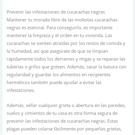
Prevenir las infestaciones de cucarachas negras
Mantener tu morada libre de las molestas cucarachas
negras es esencial. Para conseguirlo, es importante
mantener la limpieza y el orden en tu vivienda. Las
cucarachas se sienten atraídas por los restos de comida y
la humedad, así que asegúrate de que se limpian
rápidamente todos los derrames y migas y se reparan las
tuberías o grifos que goteen. Además, sacar la basura con
regularidad y guardar los alimentos en recipientes
herméticos también puede ayudar a evitar las
infestaciones.
Además, sellar cualquier grieta o abertura en las paredes,
suelos y cimientos de tu casa es otra forma segura de
prevenir las infestaciones de cucarachas negras. Estas
plagas pueden colarse fácilmente por pequeñas grietas,