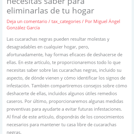
necesitas saber para
eliminarlas de tu hogar
Deja un comentario
/
tax_categories
/ Por
Miguel Ángel
González García
Las cucarachas negras pueden resultar molestas y
desagradables en cualquier hogar, pero,
afortunadamente, hay formas eficaces de deshacerse de
ellas. En este artículo, te proporcionaremos todo lo que
necesitas saber sobre las cucarachas negras, incluido su
aspecto, de dónde vienen y cómo identificar los signos de
infestación. También compartiremos consejos sobre cómo
deshacerte de ellas, incluidos algunos útiles remedios
caseros. Por último, proporcionaremos algunas medidas
preventivas para ayudarte a evitar futuras infestaciones.
Al final de este artículo, dispondrás de los conocimientos
necesarios para mantener tu casa libre de cucarachas
negras.