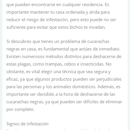
que pueden encontrarse en cualquier residencia. Es
importante mantener tu casa ordenada y árida para
reducir el riesgo de infestación, pero esto puede no ser
suficiente para evitar que estos bichos te invadan.
Si descubres que tienes un problema de cucarachas
negras en casa, es fundamental que actúes de inmediato.
Existen numerosos métodos distintos para deshacerse de
estas plagas, como trampas, cebos e insecticidas. No
obstante, es vital elegir una técnica que sea segura y
eficaz, ya que algunos productos pueden ser perjudiciales
para las personas y los animales domésticos. Además, es
importante ser decidido a la hora de deshacerse de las
cucarachas negras, ya que pueden ser difíciles de eliminar
por completo.
Signos de infestación