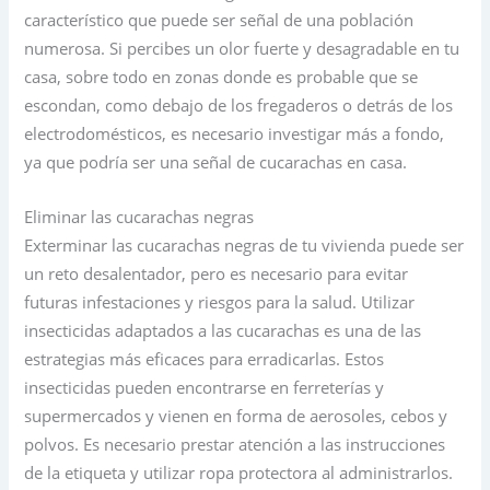
característico que puede ser señal de una población
numerosa. Si percibes un olor fuerte y desagradable en tu
casa, sobre todo en zonas donde es probable que se
escondan, como debajo de los fregaderos o detrás de los
electrodomésticos, es necesario investigar más a fondo,
ya que podría ser una señal de cucarachas en casa.
Eliminar las cucarachas negras
Exterminar las cucarachas negras de tu vivienda puede ser
un reto desalentador, pero es necesario para evitar
futuras infestaciones y riesgos para la salud. Utilizar
insecticidas adaptados a las cucarachas es una de las
estrategias más eficaces para erradicarlas. Estos
insecticidas pueden encontrarse en ferreterías y
supermercados y vienen en forma de aerosoles, cebos y
polvos. Es necesario prestar atención a las instrucciones
de la etiqueta y utilizar ropa protectora al administrarlos.