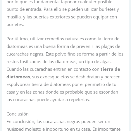
por lo que es fundamental taponar cualquier posible
punto de entrada. Para ello se pueden utilizar burletes y
masilla, y las puertas exteriores se pueden equipar con
burletes.
Por último, utilizar remedios naturales como la tierra de
diatomeas es una buena forma de prevenir las plagas de
cucarachas negras. Este polvo fino se forma a partir de los
restos fosilizados de las diatomeas, un tipo de algas.
Cuando las cucarachas entran en contacto con
tierra de
diatomeas
, sus exoesqueletos se deshidratan y perecen.
Espolvorear tierra de diatomeas por el perímetro de tu
casa y en las zonas donde es probable que se escondan
las cucarachas puede ayudar a repelerlas.
Conclusión
En conclusión, las cucarachas negras pueden ser un
huésped molesto e inoportuno en tu casa. Es importante