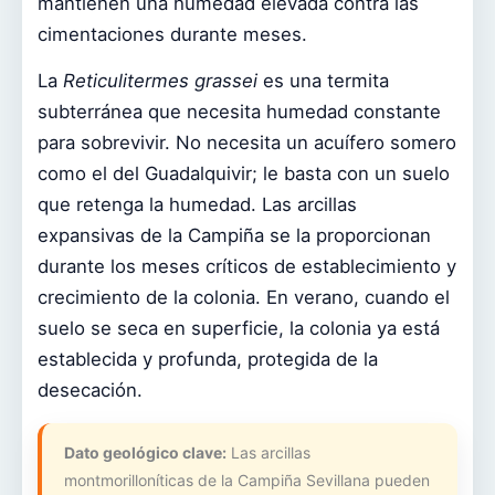
mantienen una humedad elevada contra las
cimentaciones durante meses.
La
Reticulitermes grassei
es una termita
subterránea que necesita humedad constante
para sobrevivir. No necesita un acuífero somero
como el del Guadalquivir; le basta con un suelo
que retenga la humedad. Las arcillas
expansivas de la Campiña se la proporcionan
durante los meses críticos de establecimiento y
crecimiento de la colonia. En verano, cuando el
suelo se seca en superficie, la colonia ya está
establecida y profunda, protegida de la
desecación.
Dato geológico clave:
Las arcillas
montmorilloníticas de la Campiña Sevillana pueden