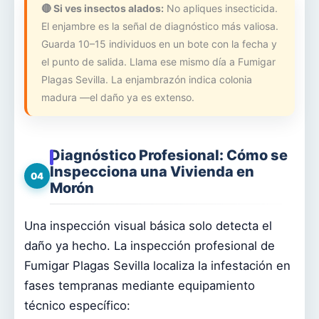
🔴 Si ves insectos alados:
No apliques insecticida.
El enjambre es la señal de diagnóstico más valiosa.
Guarda 10–15 individuos en un bote con la fecha y
el punto de salida. Llama ese mismo día a Fumigar
Plagas Sevilla. La enjambrazón indica colonia
madura —el daño ya es extenso.
Diagnóstico Profesional: Cómo se
Inspecciona una Vivienda en
04
Morón
Una inspección visual básica solo detecta el
daño ya hecho. La inspección profesional de
Fumigar Plagas Sevilla localiza la infestación en
fases tempranas mediante equipamiento
técnico específico: