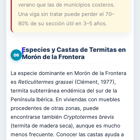
verano que las de municipios costeros.
Una viga sin tratar puede perder el 70–
80% de su sección útil en 3–5 años.
Especies y Castas de Termitas en
06
Morón de la Frontera
La especie dominante en Morón de la Frontera
es
Reticulitermes grassei
(Clément, 1977),
termita subterránea endémica del sur de la
Península Ibérica. En viviendas con muebles
procedentes de otras zonas, puede
encontrarse también
Cryptotermes brevis
(termita de madera seca), aunque es mucho
menos frecuente. Conocer las castas ayuda a