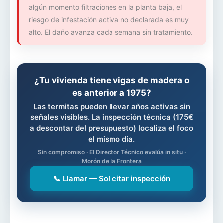
algún momento filtraciones en la planta baja, el
riesgo de infestación activa no declarada es muy
alto. El daño avanza cada semana sin tratamiento.
¿Tu vivienda tiene vigas de madera o
es anterior a 1975?
Las termitas pueden llevar años activas sin
señales visibles. La inspección técnica (175€
a descontar del presupuesto) localiza el foco
el mismo día.
Sin compromiso · El Director Técnico evalúa in situ ·
Morón de la Frontera
📞 Llamar — Solicitar inspección