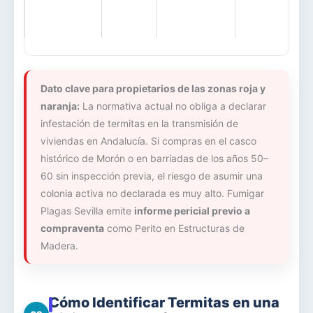
Dato clave para propietarios de las zonas roja y
naranja:
La normativa actual no obliga a declarar
infestación de termitas en la transmisión de
viviendas en Andalucía. Si compras en el casco
histórico de Morón o en barriadas de los años 50–
60 sin inspección previa, el riesgo de asumir una
colonia activa no declarada es muy alto. Fumigar
Plagas Sevilla emite
informe pericial previo a
compraventa
como Perito en Estructuras de
Madera.
Cómo Identificar Termitas en una