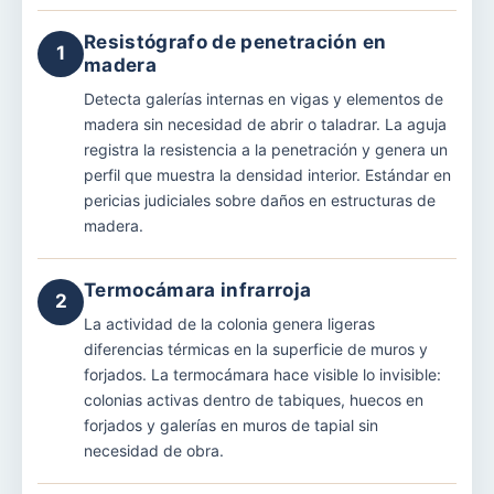
Resistógrafo de penetración en
1
madera
Detecta galerías internas en vigas y elementos de
madera sin necesidad de abrir o taladrar. La aguja
registra la resistencia a la penetración y genera un
perfil que muestra la densidad interior. Estándar en
pericias judiciales sobre daños en estructuras de
madera.
Termocámara infrarroja
2
La actividad de la colonia genera ligeras
diferencias térmicas en la superficie de muros y
forjados. La termocámara hace visible lo invisible:
colonias activas dentro de tabiques, huecos en
forjados y galerías en muros de tapial sin
necesidad de obra.