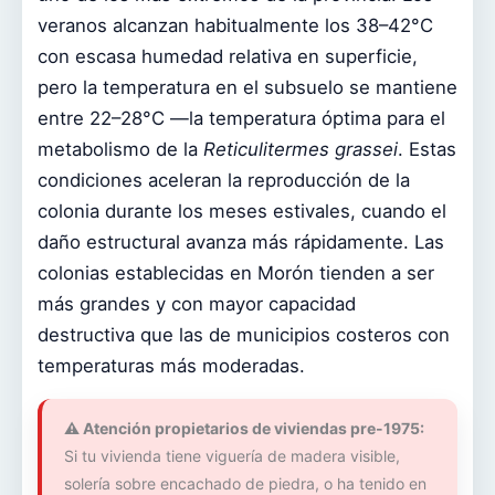
veranos alcanzan habitualmente los 38–42°C
con escasa humedad relativa en superficie,
pero la temperatura en el subsuelo se mantiene
entre 22–28°C —la temperatura óptima para el
metabolismo de la
Reticulitermes grassei
. Estas
condiciones aceleran la reproducción de la
colonia durante los meses estivales, cuando el
daño estructural avanza más rápidamente. Las
colonias establecidas en Morón tienden a ser
más grandes y con mayor capacidad
destructiva que las de municipios costeros con
temperaturas más moderadas.
⚠️ Atención propietarios de viviendas pre-1975:
Si tu vivienda tiene viguería de madera visible,
solería sobre encachado de piedra, o ha tenido en