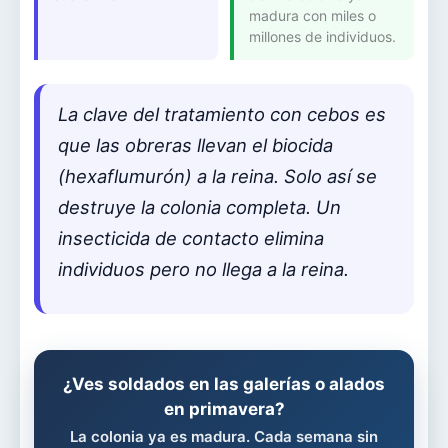
madura con miles o
millones de individuos.
La clave del tratamiento con cebos es
que las obreras llevan el biocida
(hexaflumurón) a la reina. Solo así se
destruye la colonia completa. Un
insecticida de contacto elimina
individuos pero no llega a la reina.
¿Ves soldados en las galerías o alados
en primavera?
La colonia ya es madura. Cada semana sin