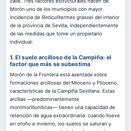
calle. Tres factores estructurales hacen de
Morón uno de los municipios con mayor
incidencia de
Reticulitermes grassei
del interior
de la provincia de Sevilla, independientemente
de las medidas que tome un propietario
individual:
1. El suelo arcilloso de la Campiña: el
factor que más se subestima
Morón de la Frontera está asentada sobre
formaciones arcillosas del Mioceno y Plioceno,
características de la Campiña Sevillana. Estas
arcillas —predominantemente
montmorilloníticas— tienen una capacidad de
retención de agua extraordinaria: cuando llueve
en otoño e invierno, los suelos se saturan y