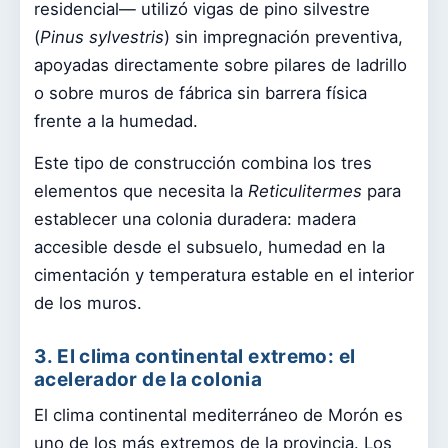
residencial— utilizó vigas de pino silvestre
(
Pinus sylvestris
) sin impregnación preventiva,
apoyadas directamente sobre pilares de ladrillo
o sobre muros de fábrica sin barrera física
frente a la humedad.
Este tipo de construcción combina los tres
elementos que necesita la
Reticulitermes
para
establecer una colonia duradera: madera
accesible desde el subsuelo, humedad en la
cimentación y temperatura estable en el interior
de los muros.
3. El clima continental extremo: el
acelerador de la colonia
El clima continental mediterráneo de Morón es
uno de los más extremos de la provincia. Los