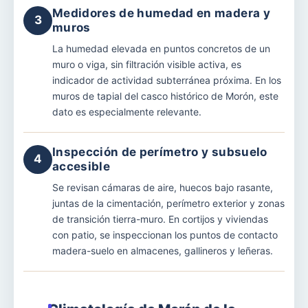
Medidores de humedad en madera y
3
muros
La humedad elevada en puntos concretos de un
muro o viga, sin filtración visible activa, es
indicador de actividad subterránea próxima. En los
muros de tapial del casco histórico de Morón, este
dato es especialmente relevante.
Inspección de perímetro y subsuelo
4
accesible
Se revisan cámaras de aire, huecos bajo rasante,
juntas de la cimentación, perímetro exterior y zonas
de transición tierra-muro. En cortijos y viviendas
con patio, se inspeccionan los puntos de contacto
madera-suelo en almacenes, gallineros y leñeras.