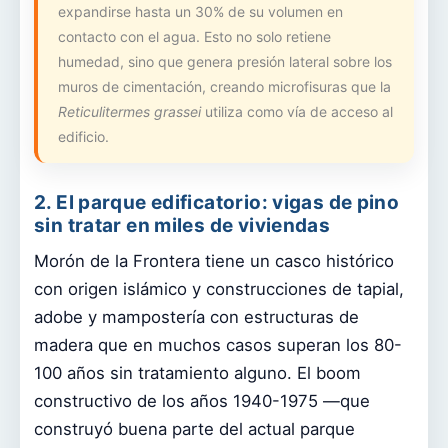
expandirse hasta un 30% de su volumen en
contacto con el agua. Esto no solo retiene
humedad, sino que genera presión lateral sobre los
muros de cimentación, creando microfisuras que la
Reticulitermes grassei
utiliza como vía de acceso al
edificio.
2. El parque edificatorio: vigas de pino
sin tratar en miles de viviendas
Morón de la Frontera tiene un casco histórico
con origen islámico y construcciones de tapial,
adobe y mampostería con estructuras de
madera que en muchos casos superan los 80-
100 años sin tratamiento alguno. El boom
constructivo de los años 1940-1975 —que
construyó buena parte del actual parque