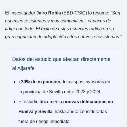
El investigador
Jairo Robla
(EBD-CSIC) lo resume:
"Son
especies resistentes y muy competitivas, capaces de
lidiar con todo. El éxito de estas especies radica en su
gran capacidad de adaptación a los nuevos ecosistemas."
Datos del estudio que afectan directamente
al Aljarafe
+30% de expansión
de avispas invasoras en
la provincia de Sevilla entre 2023 y 2024.
El estudio documenta
nuevas detecciones en
Huelva y Sevilla
, hasta ahora consideradas
fuera de riesgo inmediato.