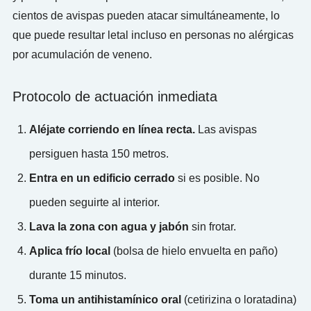
cientos de avispas pueden atacar simultáneamente, lo
que puede resultar letal incluso en personas no alérgicas
por acumulación de veneno.
Protocolo de actuación inmediata
Aléjate corriendo en línea recta.
Las avispas
persiguen hasta 150 metros.
Entra en un edificio cerrado
si es posible. No
pueden seguirte al interior.
Lava la zona con agua y jabón
sin frotar.
Aplica frío local
(bolsa de hielo envuelta en paño)
durante 15 minutos.
Toma un antihistamínico oral
(cetirizina o loratadina)