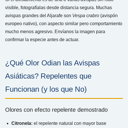
visible, fotografíalas desde distancia segura. Muchas
avispas grandes del Aljarafe son
Vespa crabro
(avispón
europeo nativo), con aspecto similar pero comportamiento
mucho menos agresivo. Envíanos la imagen para
confirmar la especie antes de actuar.
¿Qué Olor Odian las Avispas
Asiáticas? Repelentes que
Funcionan (y los que No)
Olores con efecto repelente demostrado
Citronela:
el repelente natural con mayor base