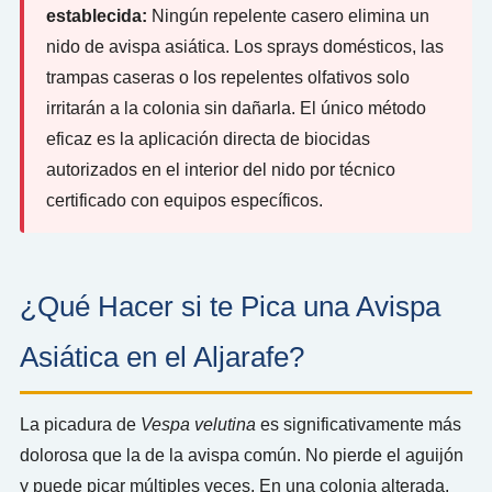
establecida:
Ningún repelente casero elimina un
nido de avispa asiática. Los sprays domésticos, las
trampas caseras o los repelentes olfativos solo
irritarán a la colonia sin dañarla. El único método
eficaz es la aplicación directa de biocidas
autorizados en el interior del nido por técnico
certificado con equipos específicos.
¿Qué Hacer si te Pica una Avispa
Asiática en el Aljarafe?
La picadura de
Vespa velutina
es significativamente más
dolorosa que la de la avispa común. No pierde el aguijón
y puede picar múltiples veces. En una colonia alterada,