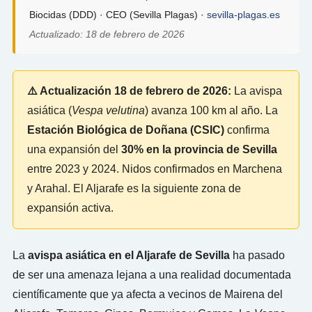
Biocidas (DDD) · CEO (Sevilla Plagas) ·
sevilla-plagas.es
Actualizado: 18 de febrero de 2026
⚠️ Actualización 18 de febrero de 2026:
La avispa
asiática (
Vespa velutina
) avanza 100 km al año. La
Estación Biológica de Doñana (CSIC)
confirma
una expansión del
30% en la provincia de Sevilla
entre 2023 y 2024. Nidos confirmados en Marchena
y Arahal. El Aljarafe es la siguiente zona de
expansión activa.
La
avispa asiática en el Aljarafe de Sevilla
ha pasado
de ser una amenaza lejana a una realidad documentada
científicamente que ya afecta a vecinos de Mairena del