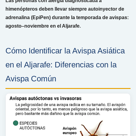
Las personas con alergia diagnosticada a
himenópteros deben llevar siempre autoinyector de
adrenalina (EpiPen) durante la temporada de avispas:
agosto–noviembre en el Aljarafe.
Cómo Identificar la Avispa Asiática
en el Aljarafe: Diferencias con la
Avispa Común