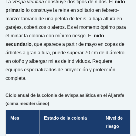
La
Vespa velutina
construye dos tipos de nidos. El
nido
primario
lo construye la reina en solitario en febrero-
marzo: tamaño de una pelota de tenis, a baja altura en
garajes, cobertizos o aleros. Es el momento óptimo para
eliminar la colonia con mínimo riesgo. El
nido
secundario
, que aparece a partir de mayo en copas de
árboles a gran altura, puede superar 70 cm de diámetro
en otoño y albergar miles de individuos. Requiere
equipos especializados de proyección y protección
completa.
Ciclo anual de la colonia de avispa asiática en el Aljarafe
(clima mediterráneo)
Mes
Estado de la colonia
Nivel de
riesgo