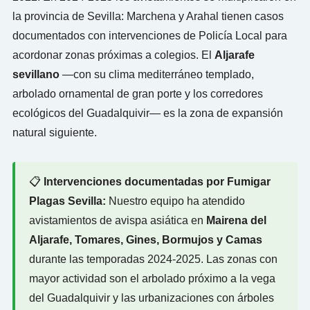
la provincia de Sevilla: Marchena y Arahal tienen casos
documentados con intervenciones de Policía Local para
acordonar zonas próximas a colegios. El
Aljarafe
sevillano
—con su clima mediterráneo templado,
arbolado ornamental de gran porte y los corredores
ecológicos del Guadalquivir— es la zona de expansión
natural siguiente.
📋
Intervenciones documentadas por Fumigar
Plagas Sevilla:
Nuestro equipo ha atendido
avistamientos de avispa asiática en
Mairena del
Aljarafe, Tomares, Gines, Bormujos y Camas
durante las temporadas 2024-2025. Las zonas con
mayor actividad son el arbolado próximo a la vega
del Guadalquivir y las urbanizaciones con árboles