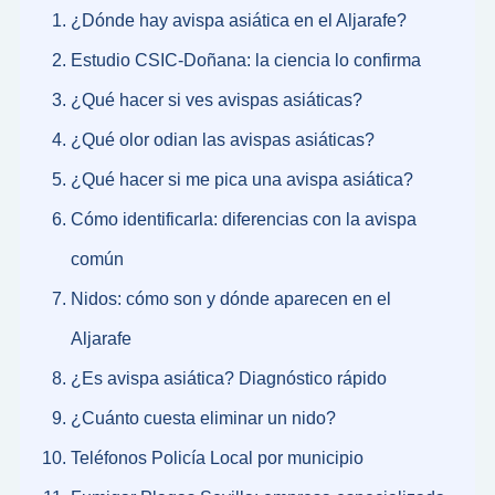
¿Dónde hay avispa asiática en el Aljarafe?
Estudio CSIC-Doñana: la ciencia lo confirma
¿Qué hacer si ves avispas asiáticas?
¿Qué olor odian las avispas asiáticas?
¿Qué hacer si me pica una avispa asiática?
Cómo identificarla: diferencias con la avispa
común
Nidos: cómo son y dónde aparecen en el
Aljarafe
¿Es avispa asiática? Diagnóstico rápido
¿Cuánto cuesta eliminar un nido?
Teléfonos Policía Local por municipio