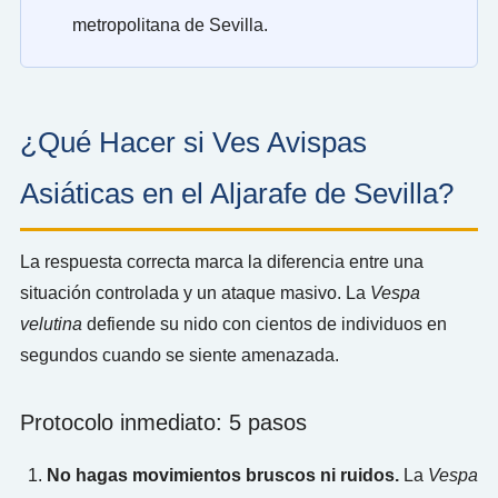
metropolitana de Sevilla.
¿Qué Hacer si Ves Avispas
Asiáticas en el Aljarafe de Sevilla?
La respuesta correcta marca la diferencia entre una
situación controlada y un ataque masivo. La
Vespa
velutina
defiende su nido con cientos de individuos en
segundos cuando se siente amenazada.
Protocolo inmediato: 5 pasos
No hagas movimientos bruscos ni ruidos.
La
Vespa