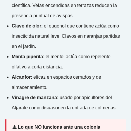
científica. Velas encendidas en terrazas reducen la
presencia puntual de avispas.
Clavo de olor:
el eugenol que contiene actúa como
insecticida natural leve. Clavos en naranjas partidas
en el jardín.
Menta piperita:
el mentol actúa como repelente
olfativo a corta distancia.
Alcanfor:
eficaz en espacios cerrados y de
almacenamiento.
Vinagre de manzana:
usado por apicultores del
Aljarafe como disuasor en la entrada de colmenas.
⚠️ Lo que NO funciona ante una colonia