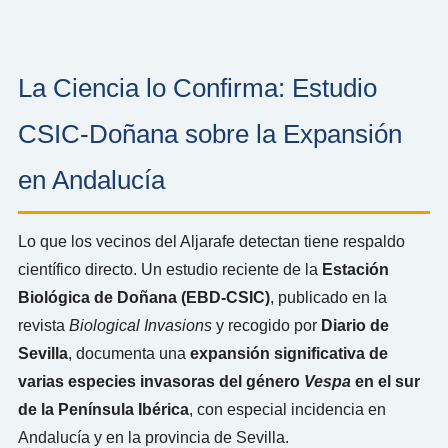
La Ciencia lo Confirma: Estudio
CSIC-Doñana sobre la Expansión
en Andalucía
Lo que los vecinos del Aljarafe detectan tiene respaldo
científico directo. Un estudio reciente de la
Estación
Biológica de Doñana (EBD-CSIC)
, publicado en la
revista
Biological Invasions
y recogido por
Diario de
Sevilla
, documenta una
expansión significativa de
varias especies invasoras del género
Vespa
en el sur
de la Península Ibérica
, con especial incidencia en
Andalucía y en la provincia de Sevilla.