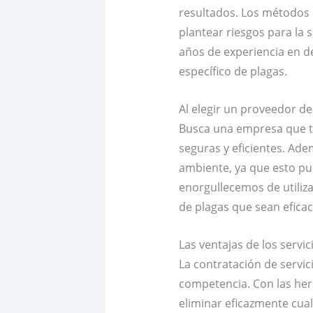
resultados. Los métodos 
plantear riesgos para la
años de experiencia en 
específico de plagas.
Al elegir un proveedor de
Busca una empresa que te
seguras y eficientes. Ade
ambiente, ya que esto pu
enorgullecemos de utiliza
de plagas que sean efica
Las ventajas de los servi
La contratación de servi
competencia. Con las her
eliminar eficazmente cual