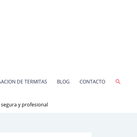
Buscar
ACION DE TERMITAS
BLOG
CONTACTO
 segura y profesional