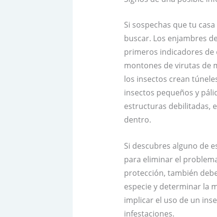
Si sospechas que tu casa
buscar. Los enjambres de
primeros indicadores de 
montones de virutas de m
los insectos crean túneles
insectos pequeños y páli
estructuras debilitadas,
dentro.
Si descubres alguno de e
para eliminar el problem
protección, también debe
especie y determinar la 
implicar el uso de un ins
infestaciones.