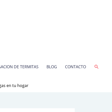
Buscar
ACION DE TERMITAS
BLOG
CONTACTO
agas en tu hogar