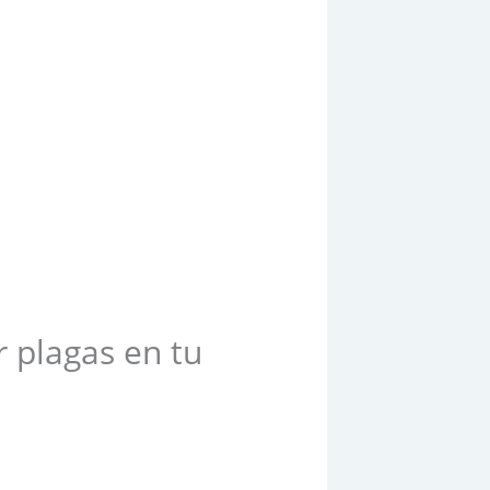
r plagas en tu