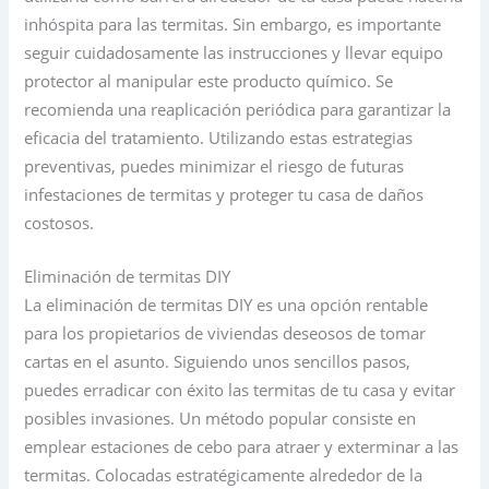
inhóspita para las termitas. Sin embargo, es importante
seguir cuidadosamente las instrucciones y llevar equipo
protector al manipular este producto químico. Se
recomienda una reaplicación periódica para garantizar la
eficacia del tratamiento. Utilizando estas estrategias
preventivas, puedes minimizar el riesgo de futuras
infestaciones de termitas y proteger tu casa de daños
costosos.
Eliminación de termitas DIY
La eliminación de termitas DIY es una opción rentable
para los propietarios de viviendas deseosos de tomar
cartas en el asunto. Siguiendo unos sencillos pasos,
puedes erradicar con éxito las termitas de tu casa y evitar
posibles invasiones. Un método popular consiste en
emplear estaciones de cebo para atraer y exterminar a las
termitas. Colocadas estratégicamente alrededor de la