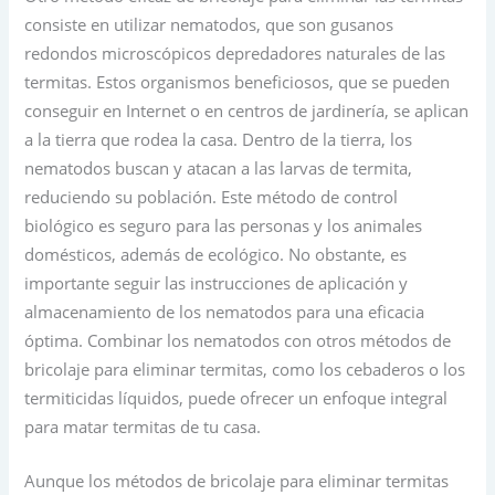
consiste en utilizar nematodos, que son gusanos
redondos microscópicos depredadores naturales de las
termitas. Estos organismos beneficiosos, que se pueden
conseguir en Internet o en centros de jardinería, se aplican
a la tierra que rodea la casa. Dentro de la tierra, los
nematodos buscan y atacan a las larvas de termita,
reduciendo su población. Este método de control
biológico es seguro para las personas y los animales
domésticos, además de ecológico. No obstante, es
importante seguir las instrucciones de aplicación y
almacenamiento de los nematodos para una eficacia
óptima. Combinar los nematodos con otros métodos de
bricolaje para eliminar termitas, como los cebaderos o los
termiticidas líquidos, puede ofrecer un enfoque integral
para matar termitas de tu casa.
Aunque los métodos de bricolaje para eliminar termitas