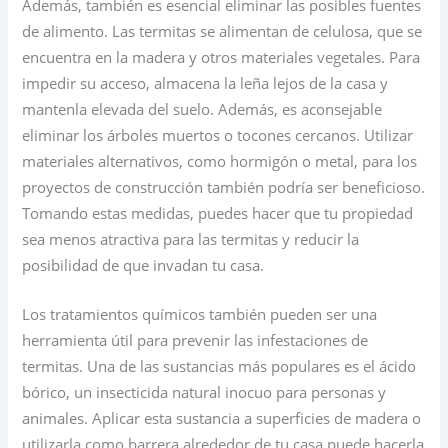
Además, también es esencial eliminar las posibles fuentes
de alimento. Las termitas se alimentan de celulosa, que se
encuentra en la madera y otros materiales vegetales. Para
impedir su acceso, almacena la leña lejos de la casa y
mantenla elevada del suelo. Además, es aconsejable
eliminar los árboles muertos o tocones cercanos. Utilizar
materiales alternativos, como hormigón o metal, para los
proyectos de construcción también podría ser beneficioso.
Tomando estas medidas, puedes hacer que tu propiedad
sea menos atractiva para las termitas y reducir la
posibilidad de que invadan tu casa.
Los tratamientos químicos también pueden ser una
herramienta útil para prevenir las infestaciones de
termitas. Una de las sustancias más populares es el ácido
bórico, un insecticida natural inocuo para personas y
animales. Aplicar esta sustancia a superficies de madera o
utilizarla como barrera alrededor de tu casa puede hacerla