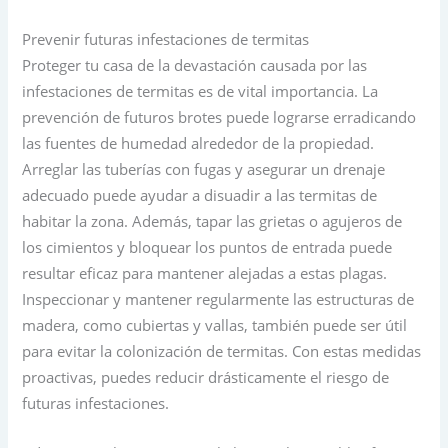
Prevenir futuras infestaciones de termitas
Proteger tu casa de la devastación causada por las
infestaciones de termitas es de vital importancia. La
prevención de futuros brotes puede lograrse erradicando
las fuentes de humedad alrededor de la propiedad.
Arreglar las tuberías con fugas y asegurar un drenaje
adecuado puede ayudar a disuadir a las termitas de
habitar la zona. Además, tapar las grietas o agujeros de
los cimientos y bloquear los puntos de entrada puede
resultar eficaz para mantener alejadas a estas plagas.
Inspeccionar y mantener regularmente las estructuras de
madera, como cubiertas y vallas, también puede ser útil
para evitar la colonización de termitas. Con estas medidas
proactivas, puedes reducir drásticamente el riesgo de
futuras infestaciones.