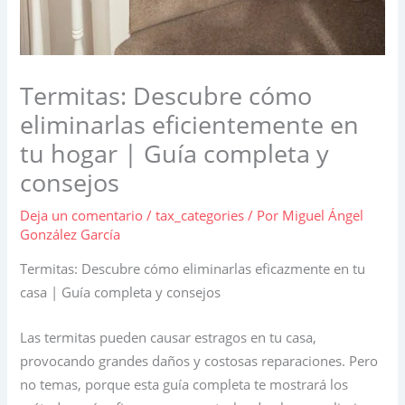
Termitas: Descubre cómo
eliminarlas eficientemente en
tu hogar | Guía completa y
consejos
Deja un comentario
/
tax_categories
/ Por
Miguel Ángel
González García
Termitas: Descubre cómo eliminarlas eficazmente en tu
casa | Guía completa y consejos
Las termitas pueden causar estragos en tu casa,
provocando grandes daños y costosas reparaciones. Pero
no temas, porque esta guía completa te mostrará los