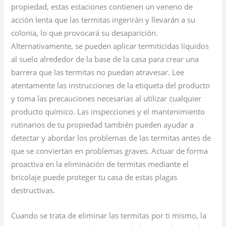
propiedad, estas estaciones contienen un veneno de
acción lenta que las termitas ingerirán y llevarán a su
colonia, lo que provocará su desaparición.
Alternativamente, se pueden aplicar termiticidas líquidos
al suelo alrededor de la base de la casa para crear una
barrera que las termitas no puedan atravesar. Lee
atentamente las instrucciones de la etiqueta del producto
y toma las precauciones necesarias al utilizar cualquier
producto químico. Las inspecciones y el mantenimiento
rutinarios de tu propiedad también pueden ayudar a
detectar y abordar los problemas de las termitas antes de
que se conviertan en problemas graves. Actuar de forma
proactiva en la eliminación de termitas mediante el
bricolaje puede proteger tu casa de estas plagas
destructivas.
Cuando se trata de eliminar las termitas por ti mismo, la