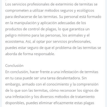
Los servicios profesionales de exterminio de termitas se
comprometen a utilizar métodos seguros y ecológicos
para deshacerse de las termitas. Su personal está formado
en la manipulación y aplicación adecuadas de los
productos de control de plagas, lo que garantiza un
peligro mínimo para las personas, los animales y el
ecosistema. Así, al optar por servicios profesionales,
puedes estar seguro de que el problema de las termitas se
aborda de forma responsable.
Conclusión
En conclusión, hacer frente a una infestación de termitas
en tu casa puede ser una tarea desalentadora. Sin
embargo, armado con el conocimiento y la comprensión
de lo que son las termitas, cómo reconocer los signos de
una infestación y los diversos métodos de tratamiento
disponibles, puedes eliminar eficazmente estas plagas