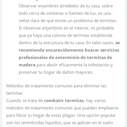
Observar enjambres alrededor de tu casa, sobre
todo cerca de ventanas o fuentes de luz, es una
señal clara de que existe un problema de termitas.
Si observas enjambres en el interior, es probable
que ya haya una colonia de termitas establecida
dentro de la estructura de tu casa. En tales casos,
se
recomienda encarecidamente buscar servicios
profesionales de exterminio de termitas de
madera
para abolir eficazmente la infestación y
preservar tu hogar de daños mayores.
Métodos de tratamiento comunes para eliminar las
termitas
Cuando se trata de
combatir termitas
, hay varios
métodos de tratamiento comunes que pueden emplearse
para librar tu hogar de estas plagas. Una opción popular
son los termiticidas líquidos, que se aplican en el suelo