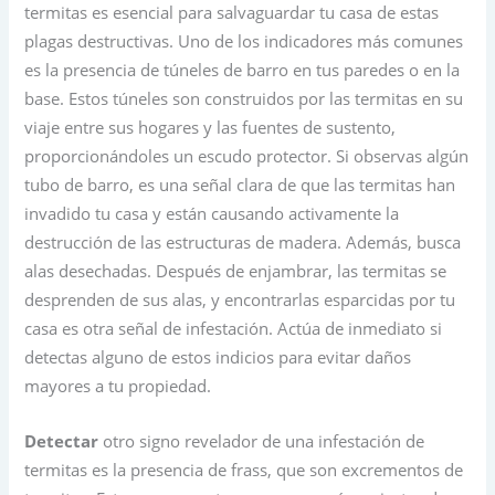
termitas es esencial para salvaguardar tu casa de estas
plagas destructivas. Uno de los indicadores más comunes
es la presencia de túneles de barro en tus paredes o en la
base. Estos túneles son construidos por las termitas en su
viaje entre sus hogares y las fuentes de sustento,
proporcionándoles un escudo protector. Si observas algún
tubo de barro, es una señal clara de que las termitas han
invadido tu casa y están causando activamente la
destrucción de las estructuras de madera. Además, busca
alas desechadas. Después de enjambrar, las termitas se
desprenden de sus alas, y encontrarlas esparcidas por tu
casa es otra señal de infestación. Actúa de inmediato si
detectas alguno de estos indicios para evitar daños
mayores a tu propiedad.
Detectar
otro signo revelador de una infestación de
termitas es la presencia de frass, que son excrementos de