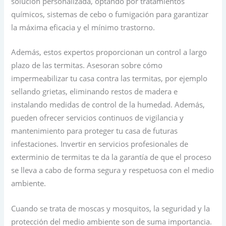
solución personalizada, optando por tratamientos
químicos, sistemas de cebo o fumigación para garantizar
la máxima eficacia y el mínimo trastorno.
Además, estos expertos proporcionan un control a largo
plazo de las termitas. Asesoran sobre cómo
impermeabilizar tu casa contra las termitas, por ejemplo
sellando grietas, eliminando restos de madera e
instalando medidas de control de la humedad. Además,
pueden ofrecer servicios continuos de vigilancia y
mantenimiento para proteger tu casa de futuras
infestaciones. Invertir en servicios profesionales de
exterminio de termitas te da la garantía de que el proceso
se lleva a cabo de forma segura y respetuosa con el medio
ambiente.
Cuando se trata de moscas y mosquitos, la seguridad y la
protección del medio ambiente son de suma importancia.