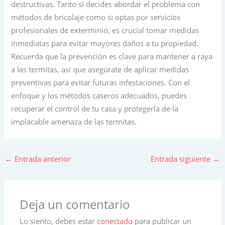
destructivas. Tanto si decides abordar el problema con
métodos de bricolaje como si optas por servicios
profesionales de exterminio, es crucial tomar medidas
inmediatas para evitar mayores daños a tu propiedad.
Recuerda que la prevención es clave para mantener a raya
a las termitas, así que asegúrate de aplicar medidas
preventivas para evitar futuras infestaciones. Con el
enfoque y los métodos caseros adecuados, puedes
recuperar el control de tu casa y protegerla de la
implacable amenaza de las termitas.
←
Entrada anterior
Entrada siguiente
→
Deja un comentario
Lo siento, debes estar
conectado
para publicar un