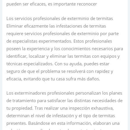
pueden ser eficaces, es importante reconocer
Los servicios profesionales de exterminio de termitas
Eliminar eficazmente las infestaciones de termitas
requiere servicios profesionales de exterminio por parte
de especialistas experimentados. Estos profesionales
poseen la experiencia y los conocimientos necesarios para
identificar, localizar y eliminar las termitas con equipos y
técnicas especializados. Con su ayuda, puedes estar
seguro de que el problema se resolverá con rapidez y
eficacia, evitando que tu casa sufra más daños.
Los exterminadores profesionales personalizan los planes
de tratamiento para satisfacer las distintas necesidades de
tu propiedad. Tras realizar una inspección exhaustiva,
determinan el nivel de infestación y el tipo de termitas
presentes. Basándose en esta información, elaboran una