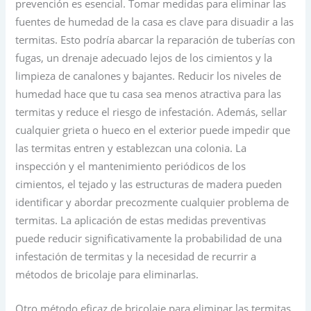
prevención es esencial. Tomar medidas para eliminar las
fuentes de humedad de la casa es clave para disuadir a las
termitas. Esto podría abarcar la reparación de tuberías con
fugas, un drenaje adecuado lejos de los cimientos y la
limpieza de canalones y bajantes. Reducir los niveles de
humedad hace que tu casa sea menos atractiva para las
termitas y reduce el riesgo de infestación. Además, sellar
cualquier grieta o hueco en el exterior puede impedir que
las termitas entren y establezcan una colonia. La
inspección y el mantenimiento periódicos de los
cimientos, el tejado y las estructuras de madera pueden
identificar y abordar precozmente cualquier problema de
termitas. La aplicación de estas medidas preventivas
puede reducir significativamente la probabilidad de una
infestación de termitas y la necesidad de recurrir a
métodos de bricolaje para eliminarlas.
Otro método eficaz de bricolaje para eliminar las termitas