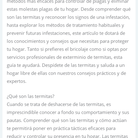
métodos más eficaces para controlar de plagas y eliminar
estas molestas plagas de tu hogar. Desde comprender qué
son las termitas y reconocer los signos de una infestación,
hasta explorar los métodos de tratamiento habituales y
prevenir futuras infestaciones, este artículo te dotará de
los conocimientos y consejos que necesitas para proteger
tu hogar. Tanto si prefieres el bricolaje como si optas por
servicios profesionales de exterminio de termitas, esta
guía te ayudará. Despídete de las termitas y saluda a un
hogar libre de ellas con nuestros consejos prácticos y de
expertos.
¿Qué son las termitas?
Cuando se trata de deshacerse de las termitas, es
imprescindible conocer a fondo su comportamiento y sus
pautas. Comprender qué son las termitas y cómo actúan
te permitirá poner en práctica tácticas eficaces para
reducir y controlar su presencia en tu hogar. Las termitas