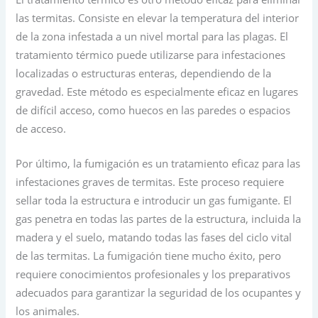
las termitas. Consiste en elevar la temperatura del interior
de la zona infestada a un nivel mortal para las plagas. El
tratamiento térmico puede utilizarse para infestaciones
localizadas o estructuras enteras, dependiendo de la
gravedad. Este método es especialmente eficaz en lugares
de difícil acceso, como huecos en las paredes o espacios
de acceso.
Por último, la fumigación es un tratamiento eficaz para las
infestaciones graves de termitas. Este proceso requiere
sellar toda la estructura e introducir un gas fumigante. El
gas penetra en todas las partes de la estructura, incluida la
madera y el suelo, matando todas las fases del ciclo vital
de las termitas. La fumigación tiene mucho éxito, pero
requiere conocimientos profesionales y los preparativos
adecuados para garantizar la seguridad de los ocupantes y
los animales.