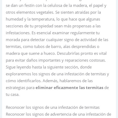
se dan un festín con la celulosa de la madera, el papel y
otros elementos vegetales. Se sienten atraídas por la
humedad y la temperatura, lo que hace que algunas
secciones de tu propiedad sean más propensas a las
infestaciones. Es esencial examinar regularmente tu
morada para detectar cualquier signo de actividad de las
termitas, como tubos de barro, alas desprendidas o
madera que suene a hueco. Descubrirlas pronto es vital
para evitar daños importantes y reparaciones costosas.
Sigue leyendo hasta la siguiente sección, donde
exploraremos los signos de una infestación de termitas y
cómo identificarlos. Además, hablaremos de las
estrategias para
eliminar eficazmente las termitas
de
tu casa.
Reconocer los signos de una infestación de termitas
Reconocer los signos de advertencia de una infestación de