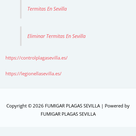
Termitas En Sevilla
Eliminar Termitas En Sevilla
https://controlplagasevilla.es/
https://legionellasevilla.es/
Copyright © 2026
FUMIGAR PLAGAS SEVILLA
| Powered by
FUMIGAR PLAGAS SEVILLA