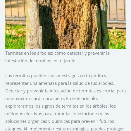
Termitas en los árboles: cómo detectar y prevenir la
infestación de termitas en tu jardín
Las termitas pueden causar estragos en tu jardín y
representar una amenaza para la salud de tus árboles.
Detectar y prevenir la infestación de termitas es crucial para
mantener un jardín próspero. En este artículo,
exploraremos los signos de termitas en los árboles, los
métodos efectivos para tratar las infestaciones y las
soluciones orgánicas y químicas para prevenir futuros
ataques. Al implementar estas estrategias, puedes proteger