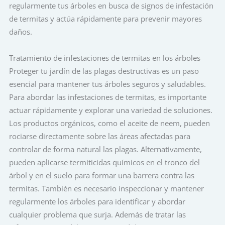
regularmente tus árboles en busca de signos de infestación
de termitas y actúa rápidamente para prevenir mayores
daños.
Tratamiento de infestaciones de termitas en los árboles
Proteger tu jardín de las plagas destructivas es un paso
esencial para mantener tus árboles seguros y saludables.
Para abordar las infestaciones de termitas, es importante
actuar rápidamente y explorar una variedad de soluciones.
Los productos orgánicos, como el aceite de neem, pueden
rociarse directamente sobre las áreas afectadas para
controlar de forma natural las plagas. Alternativamente,
pueden aplicarse termiticidas químicos en el tronco del
árbol y en el suelo para formar una barrera contra las
termitas. También es necesario inspeccionar y mantener
regularmente los árboles para identificar y abordar
cualquier problema que surja. Además de tratar las