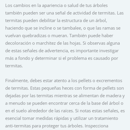
Los cambios en la apariencia o salud de tus árboles
también pueden ser una señal de actividad de termitas. Las
termitas pueden debilitar la estructura de un árbol,
haciendo que se incline o se tambalee, o que las ramas se
vuelvan quebradizas o mueran. También puede haber
decoloración o marchitez de las hojas. Si observas alguna
de estas señales de advertencia, es importante investigar
más a fondo y determinar si el problema es causado por
termitas.
Finalmente, debes estar atento a los pellets o excrementos
de termitas. Estas pequeñas heces con forma de pellets son
dejadas por las termitas mientras se alimentan de madera y
a menudo se pueden encontrar cerca de la base del árbol o
en el suelo alrededor de las raíces. Si notas estas señales, es
esencial tomar medidas rápidas y utilizar un tratamiento
anti-termitas para proteger tus árboles. Inspecciona