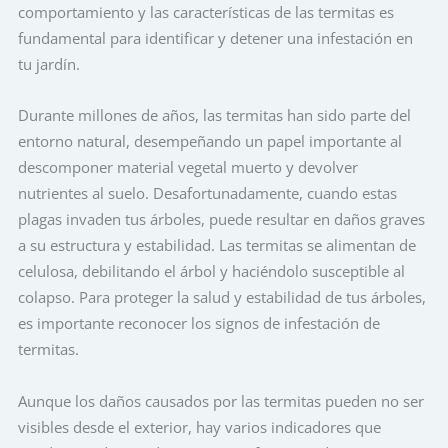
comportamiento y las características de las termitas es
fundamental para identificar y detener una infestación en
tu jardín.
Durante millones de años, las termitas han sido parte del
entorno natural, desempeñando un papel importante al
descomponer material vegetal muerto y devolver
nutrientes al suelo. Desafortunadamente, cuando estas
plagas invaden tus árboles, puede resultar en daños graves
a su estructura y estabilidad. Las termitas se alimentan de
celulosa, debilitando el árbol y haciéndolo susceptible al
colapso. Para proteger la salud y estabilidad de tus árboles,
es importante reconocer los signos de infestación de
termitas.
Aunque los daños causados por las termitas pueden no ser
visibles desde el exterior, hay varios indicadores que