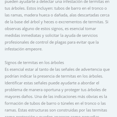
pueden ayudarte a detectar una infestación de termitas en
tus árboles. Estos incluyen: tubos de barro en el tronco o
las ramas, madera hueca o dañada, alas descartadas cerca
de la base del árbol y heces o excrementos de termitas. Si
observas alguno de estos signos, es esencial tomar
medidas inmediatas y solicitar la ayuda de servicios
profesionales de control de plagas para evitar que la
infestación empeore.
Signos de termitas en los árboles
Es esencial estar al tanto de las señales de advertencia que
podrían indicar la presencia de termitas en los árboles.
Identificar estas señales puede ayudarte a abordar el
problema de manera oportuna y proteger tus árboles de
mayores daños. Una de las indicaciones más obvias es la
formación de tubos de barro o túneles en el tronco o las
ramas. Estas estructuras son construidas por las termitas
como protección y pueden aparecer como pequeñas