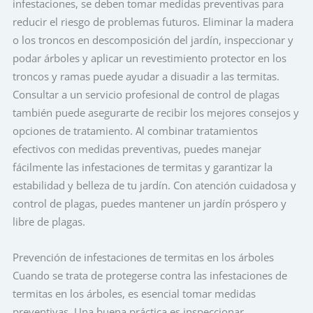
infestaciones, se deben tomar medidas preventivas para
reducir el riesgo de problemas futuros. Eliminar la madera
o los troncos en descomposición del jardín, inspeccionar y
podar árboles y aplicar un revestimiento protector en los
troncos y ramas puede ayudar a disuadir a las termitas.
Consultar a un servicio profesional de control de plagas
también puede asegurarte de recibir los mejores consejos y
opciones de tratamiento. Al combinar tratamientos
efectivos con medidas preventivas, puedes manejar
fácilmente las infestaciones de termitas y garantizar la
estabilidad y belleza de tu jardín. Con atención cuidadosa y
control de plagas, puedes mantener un jardín próspero y
libre de plagas.
Prevención de infestaciones de termitas en los árboles
Cuando se trata de protegerse contra las infestaciones de
termitas en los árboles, es esencial tomar medidas
preventivas. Una buena práctica es inspeccionar