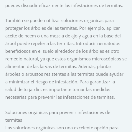
puedes disuadir eficazmente las infestaciones de termitas.
También se pueden utilizar soluciones orgánicas para
proteger los árboles de las termitas. Por ejemplo, aplicar
aceite de neem o una mezcla de ajo y agua en la base del
árbol puede repeler a las termitas. Introducir nematodos
beneficiosos en el suelo alrededor de los árboles es otro
remedio natural, ya que estos organismos microscópicos se
alimentan de las larvas de termitas. Además, plantar
árboles o arbustos resistentes a las termitas puede ayudar
a minimizar el riesgo de infestación. Para garantizar la
salud de tu jardín, es importante tomar las medidas
necesarias para prevenir las infestaciones de termitas.
Soluciones orgánicas para prevenir infestaciones de
termitas
Las soluciones orgánicas son una excelente opción para