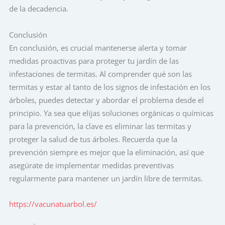
de la decadencia.
Conclusión
En conclusión, es crucial mantenerse alerta y tomar
medidas proactivas para proteger tu jardín de las
infestaciones de termitas. Al comprender qué son las
termitas y estar al tanto de los signos de infestación en los
árboles, puedes detectar y abordar el problema desde el
principio. Ya sea que elijas soluciones orgánicas o químicas
para la prevención, la clave es eliminar las termitas y
proteger la salud de tus árboles. Recuerda que la
prevención siempre es mejor que la eliminación, así que
asegúrate de implementar medidas preventivas
regularmente para mantener un jardín libre de termitas.
https://vacunatuarbol.es/