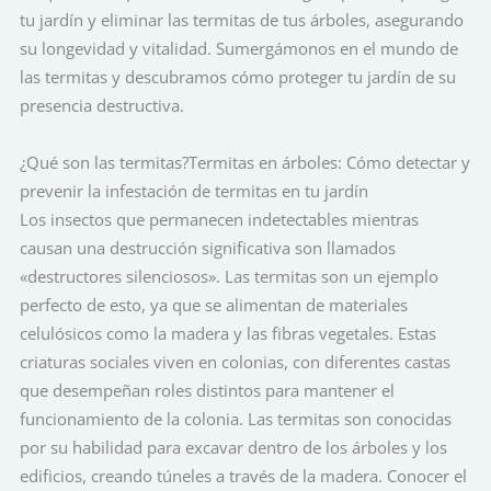
tu jardín y eliminar las termitas de tus árboles, asegurando
su longevidad y vitalidad. Sumergámonos en el mundo de
las termitas y descubramos cómo proteger tu jardín de su
presencia destructiva.
¿Qué son las termitas?Termitas en árboles: Cómo detectar y
prevenir la infestación de termitas en tu jardín
Los insectos que permanecen indetectables mientras
causan una destrucción significativa son llamados
«destructores silenciosos». Las termitas son un ejemplo
perfecto de esto, ya que se alimentan de materiales
celulósicos como la madera y las fibras vegetales. Estas
criaturas sociales viven en colonias, con diferentes castas
que desempeñan roles distintos para mantener el
funcionamiento de la colonia. Las termitas son conocidas
por su habilidad para excavar dentro de los árboles y los
edificios, creando túneles a través de la madera. Conocer el