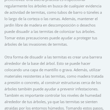
regularmente los árboles en busca de cualquier evidencia
de actividad de termitas, como tubos de barro o túneles a
lo largo de la corteza o las ramas. Además, mantener el
jardín libre de madera en descomposición o desechos
puede disuadir a las termitas de colonizar tus árboles.
Tomar estas precauciones puede ayudar a proteger tus
árboles de las invasiones de termitas.
Otra forma de disuadir a las termitas es crear una barrera
alrededor de la base del árbol. Esto se puede hacer
colocando una capa de mantillo o grava. Además, utilizar
materiales resistentes a las termitas, como madera tratada
a presión o concreto, al construir estructuras cerca de los
árboles también puede ayudar a prevenir infestaciones.
También es importante controlar los niveles de humedad
alrededor de tus árboles, ya que las termitas se sienten
atraídas por los entornos húmedos. Tomando estos pasos,