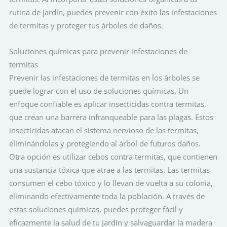
rutina de jardín, puedes prevenir con éxito las infestaciones
de termitas y proteger tus árboles de daños.
Soluciones químicas para prevenir infestaciones de
termitas
Prevenir las infestaciones de termitas en los árboles se
puede lograr con el uso de soluciones químicas. Un
enfoque confiable es aplicar insecticidas contra termitas,
que crean una barrera infranqueable para las plagas. Estos
insecticidas atacan el sistema nervioso de las termitas,
eliminándolas y protegiendo al árbol de futuros daños.
Otra opción es utilizar cebos contra termitas, que contienen
una sustancia tóxica que atrae a las termitas. Las termitas
consumen el cebo tóxico y lo llevan de vuelta a su colonia,
eliminando efectivamente toda la población. A través de
estas soluciones químicas, puedes proteger fácil y
eficazmente la salud de tu jardín y salvaguardar la madera