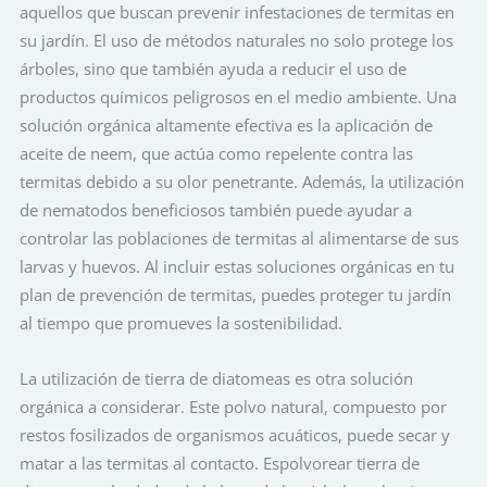
aquellos que buscan prevenir infestaciones de termitas en
su jardín. El uso de métodos naturales no solo protege los
árboles, sino que también ayuda a reducir el uso de
productos químicos peligrosos en el medio ambiente. Una
solución orgánica altamente efectiva es la aplicación de
aceite de neem, que actúa como repelente contra las
termitas debido a su olor penetrante. Además, la utilización
de nematodos beneficiosos también puede ayudar a
controlar las poblaciones de termitas al alimentarse de sus
larvas y huevos. Al incluir estas soluciones orgánicas en tu
plan de prevención de termitas, puedes proteger tu jardín
al tiempo que promueves la sostenibilidad.
La utilización de tierra de diatomeas es otra solución
orgánica a considerar. Este polvo natural, compuesto por
restos fosilizados de organismos acuáticos, puede secar y
matar a las termitas al contacto. Espolvorear tierra de