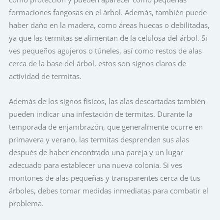
formaciones fangosas en el árbol. Además, también puede
haber daño en la madera, como áreas huecas o debilitadas,
ya que las termitas se alimentan de la celulosa del árbol. Si
ves pequeños agujeros o túneles, así como restos de alas
cerca de la base del árbol, estos son signos claros de
actividad de termitas.
Además de los signos físicos, las alas descartadas también
pueden indicar una infestación de termitas. Durante la
temporada de enjambrazón, que generalmente ocurre en
primavera y verano, las termitas desprenden sus alas
después de haber encontrado una pareja y un lugar
adecuado para establecer una nueva colonia. Si ves
montones de alas pequeñas y transparentes cerca de tus
árboles, debes tomar medidas inmediatas para combatir el
problema.