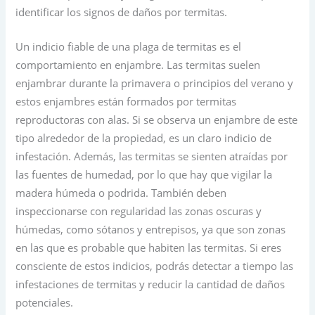
identificar los signos de daños por termitas.
Un indicio fiable de una plaga de termitas es el
comportamiento en enjambre. Las termitas suelen
enjambrar durante la primavera o principios del verano y
estos enjambres están formados por termitas
reproductoras con alas. Si se observa un enjambre de este
tipo alrededor de la propiedad, es un claro indicio de
infestación. Además, las termitas se sienten atraídas por
las fuentes de humedad, por lo que hay que vigilar la
madera húmeda o podrida. También deben
inspeccionarse con regularidad las zonas oscuras y
húmedas, como sótanos y entrepisos, ya que son zonas
en las que es probable que habiten las termitas. Si eres
consciente de estos indicios, podrás detectar a tiempo las
infestaciones de termitas y reducir la cantidad de daños
potenciales.