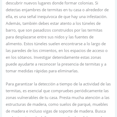
descubrir nuevos lugares donde formar colonias. Si
detectas enjambres de termitas en tu casa o alrededor de
ella, es una señal inequívoca de que hay una infestación.
Además, también debes estar atento a los túneles de
barro, que son pasadizos construidos por las termitas
para desplazarse entre sus nidos y las fuentes de
alimento. Estos túneles suelen encontrarse a lo largo de
las paredes de los cimientos, en los espacios de acceso o
en los sótanos. Investigar detenidamente estas zonas
puede ayudarte a reconocer la presencia de termitas y a
tomar medidas rápidas para eliminarlas.
Para garantizar la detección a tiempo de la actividad de las
termitas, es esencial que compruebes periódicamente las
zonas vulnerables de tu casa. Presta mucha atención a las
estructuras de madera, como suelos de parqué, muebles
de madera e incluso vigas de soporte de madera. Busca