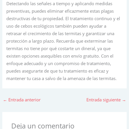
Detectando las señales a tiempo y aplicando medidas
preventivas, puedes eliminar eficazmente estas plagas
destructivas de tu propiedad. El tratamiento continuo y el
uso de cebos ecológicos también pueden ayudar a
retrasar el crecimiento de las termitas y garantizar una
protección a largo plazo. Recuerda que exterminar las
termitas no tiene por qué costarte un dineral, ya que
existen opciones asequibles con envío gratuito. Con el
enfoque adecuado y un compromiso de tratamiento,
puedes asegurarte de que tu tratamiento es eficaz y
mantener tu casa a salvo de la amenaza de las termitas.
←
Entrada anterior
Entrada siguiente
→
Deja un comentario