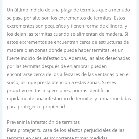
Un último indicio de una plaga de termitas que a menudo
se pasa por alto son los excrementos de termitas. Estos
excrementos son pequeños y tienen forma de cilindro, y
los dejan las termitas cuando se alimentan de madera. Si
estos excrementos se encuentran cerca de estructuras de
madera o en zonas donde puede haber termitas, es un
fuerte indicio de infestación. Además, las alas desechadas
por las termitas después de enjambrar pueden
encontrarse cerca de los alféizares de las ventanas o en el
suelo, así que presta atención a estas zonas. Si eres
proactivo en tus inspecciones, podrás identificar
rápidamente una infestación de termitas y tomar medidas
para proteger tu propiedad.
Prevenir la infestación de termitas
Para proteger tu casa de los efectos perjudiciales de las
termitas en casa, es importante tomar medidas