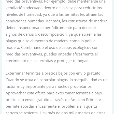
medidas preventivas. Por ejemplo, debe mantenerse una
ventilación adecuada dentro de la casa para reducir los
niveles de humedad, ya que a las termitas les atraen las
condiciones húmedas. Además, las estructuras de madera
deben inspeccionarse periódicamente para detectar
signos de daños o descomposición, ya que atraen a las
plagas que se alimentan de madera, como la polilla
madera. Combinando el uso de cebos ecológicos con
medidas preventivas, puedes impedir eficazmente el
crecimiento de las termitas y proteger tu hogar.
Exterminar termitas a precios bajos con envío gratuito
Cuando se trata de controlar plagas, la asequibilidad es un
factor muy importante para muchos propietarios.
Aprovechar esta oferta para exterminar termitas a bajo
precio con envío gratuito a través de Amazon Prime te
permite abordar eficazmente el problema sin que tu
cartera se resienta. Hay más de dos mil especies de estas