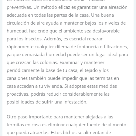
preventivas. Un método eficaz es garantizar una aireación
adecuada en todas las partes de la casa. Una buena
circulación de aire ayuda a mantener bajos los niveles de
humedad, haciendo que el ambiente sea desfavorable
para los insectos. Además, es esencial reparar
rápidamente cualquier dilema de fontanería o filtraciones,
ya que demasiada humedad puede ser un lugar ideal para
que crezcan las colonias. Examinar y mantener
periódicamente la base de tu casa, el tejado y los
canalones también puede impedir que las termitas en
casa accedan a tu vivienda. Si adoptas estas medidas
proactivas, podrás reducir considerablemente las
posibilidades de sufrir una infestación.
Otro paso importante para mantener alejadas a las
termitas en casa es eliminar cualquier fuente de alimento
que pueda atraerlas. Estos bichos se alimentan de