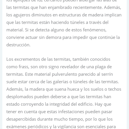
las termitas que han enjambrado recientemente. Además,
los agujeros diminutos en estructuras de madera implican
que las termitas están haciendo túneles a través del
material. Si se detecta alguno de estos fenómenos,
conviene actuar sin demora para impedir que continúe la
destrucción.
Los excrementos de las termitas, también conocidos
como frass, son otro signo revelador de una plaga de
termitas. Este material pulverulento parecido al serrín
suele estar cerca de las galerías o túneles de las termitas.
Además, la madera que suena hueca y los suelos o techos
desplomados pueden deberse a que las termitas han
estado corroyendo la integridad del edificio. Hay que
tener en cuenta que estas infestaciones pueden pasar
desapercibidas durante mucho tiempo, por lo que los
exámenes periódicos y la vigilancia son esenciales para