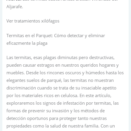
Aljarafe.
Ver tratamientos xilófagos
Termitas en el Parquet: Cómo detectar y eliminar
eficazmente la plaga
Las termitas, esas plagas diminutas pero destructivas,
pueden causar estragos en nuestros queridos hogares y
muebles. Desde los rincones oscuros y húmedos hasta los
elegantes suelos de parqué, las termitas no muestran
discriminación cuando se trata de su insaciable apetito
por los materiales ricos en celulosa. En este artículo,
exploraremos los signos de infestación por termitas, las
formas de prevenir su invasión y los métodos de
detección oportunos para proteger tanto nuestras
propiedades como la salud de nuestra familia. Con un