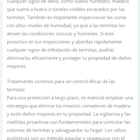
cualquier signo de daño, como suelos hundidos, madera
que suene a hueco o túneles visibles excavados por las
termitas. También es importante inspeccionar las zonas
con altos niveles de humedad, ya que a las termitas les
atraen las condiciones oscuras y húmedas. Si eres
proactivo en tus inspecciones y abordas rápidamente
cualquier signo de infestación de termitas, podrás
eliminarlas eficazmente y proteger tu propiedad de daños
mayores.
Tratamiento continuo para un control eficaz de las
termitas
Para una protección a largo plazo, es esencial emplear una
estrategia que elimine los insectos comedores de madera
y evite daños mayores en tu propiedad. La vigilancia y las
medidas proactivas son fundamentales para controlar las
colonias de termitas y salvaguardar tu hogar. Los cebos
ecológicos son un método popular y respetuoso con el