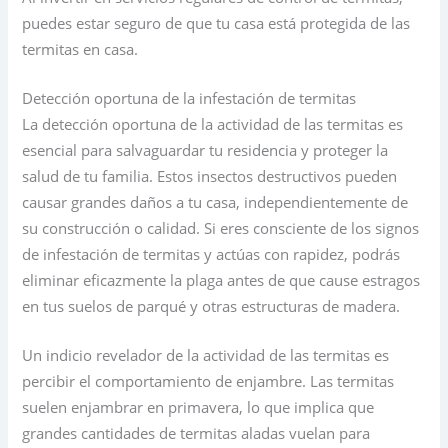
puedes estar seguro de que tu casa está protegida de las
termitas en casa.
Detección oportuna de la infestación de termitas
La detección oportuna de la actividad de las termitas es
esencial para salvaguardar tu residencia y proteger la
salud de tu familia. Estos insectos destructivos pueden
causar grandes daños a tu casa, independientemente de
su construcción o calidad. Si eres consciente de los signos
de infestación de termitas y actúas con rapidez, podrás
eliminar eficazmente la plaga antes de que cause estragos
en tus suelos de parqué y otras estructuras de madera.
Un indicio revelador de la actividad de las termitas es
percibir el comportamiento de enjambre. Las termitas
suelen enjambrar en primavera, lo que implica que
grandes cantidades de termitas aladas vuelan para