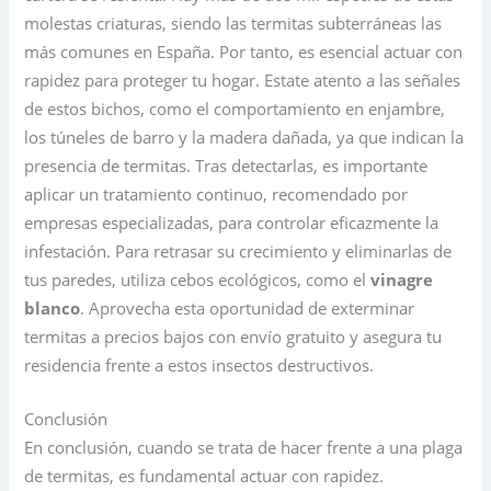
molestas criaturas, siendo las termitas subterráneas las
más comunes en España. Por tanto, es esencial actuar con
rapidez para proteger tu hogar. Estate atento a las señales
de estos bichos, como el comportamiento en enjambre,
los túneles de barro y la madera dañada, ya que indican la
presencia de termitas. Tras detectarlas, es importante
aplicar un tratamiento continuo, recomendado por
empresas especializadas, para controlar eficazmente la
infestación. Para retrasar su crecimiento y eliminarlas de
tus paredes, utiliza cebos ecológicos, como el
vinagre
blanco
. Aprovecha esta oportunidad de exterminar
termitas a precios bajos con envío gratuito y asegura tu
residencia frente a estos insectos destructivos.
Conclusión
En conclusión, cuando se trata de hacer frente a una plaga
de termitas, es fundamental actuar con rapidez.