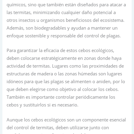
químicos, sino que también están diseñados para atacar a
las termitas, minimizando cualquier daño potencial a
otros insectos u organismos beneficiosos del ecosistema.
Además, son biodegradables y ayudan a mantener un
enfoque sostenible y responsable del control de plagas.
Para garantizar la eficacia de estos cebos ecológicos,
deben colocarse estratégicamente en zonas donde haya
actividad de termitas. Lugares como las proximidades de
estructuras de madera o las zonas húmedas son lugares
idóneos para que las plagas se alimenten o aniden, por lo
que deben elegirse como objetivo al colocar los cebos.
También es importante controlar periódicamente los
cebos y sustituirlos si es necesario.
Aunque los cebos ecológicos son un componente esencial
del control de termitas, deben utilizarse junto con