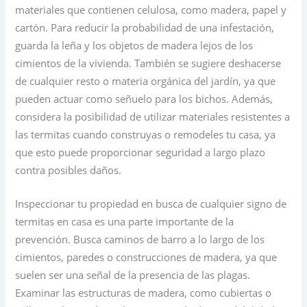
materiales que contienen celulosa, como madera, papel y
cartón. Para reducir la probabilidad de una infestación,
guarda la leña y los objetos de madera lejos de los
cimientos de la vivienda. También se sugiere deshacerse
de cualquier resto o materia orgánica del jardín, ya que
pueden actuar como señuelo para los bichos. Además,
considera la posibilidad de utilizar materiales resistentes a
las termitas cuando construyas o remodeles tu casa, ya
que esto puede proporcionar seguridad a largo plazo
contra posibles daños.
Inspeccionar tu propiedad en busca de cualquier signo de
termitas en casa es una parte importante de la
prevención. Busca caminos de barro a lo largo de los
cimientos, paredes o construcciones de madera, ya que
suelen ser una señal de la presencia de las plagas.
Examinar las estructuras de madera, como cubiertas o