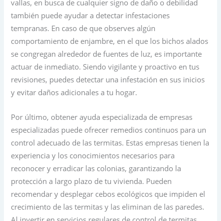
vallas, en busca de cualquier signo de daño o debilidad
también puede ayudar a detectar infestaciones
tempranas. En caso de que observes algún
comportamiento de enjambre, en el que los bichos alados
se congregan alrededor de fuentes de luz, es importante
actuar de inmediato. Siendo vigilante y proactivo en tus
revisiones, puedes detectar una infestación en sus inicios
y evitar daños adicionales a tu hogar.
Por último, obtener ayuda especializada de empresas
especializadas puede ofrecer remedios continuos para un
control adecuado de las termitas. Estas empresas tienen la
experiencia y los conocimientos necesarios para
reconocer y erradicar las colonias, garantizando la
protección a largo plazo de tu vivienda. Pueden
recomendar y desplegar cebos ecológicos que impiden el
crecimiento de las termitas y las eliminan de las paredes.
Al invertir en servicios regulares de control de termitas,