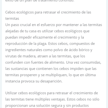
éxito de un plan de tratamiento continuo.
Cebos ecológicos para retrasar el crecimiento de las
termitas
Un paso crucial en el esfuerzo por mantener a las termitas
alejadas de tu casa es utilizar cebos ecológicos que
puedan impedir eficazmente el crecimiento y la
reproducción de la plaga. Estos cebos, compuestos de
ingredientes naturales como polvo de ácido bórico y
virutas de madera, atraen a las termitas, que los
confunden con fuentes de alimento. Una vez consumidas,
las sustancias que contienen los cebos impiden que las
termitas prosperen y se multipliquen, lo que en última
instancia provoca su desaparición.
Utilizar cebos ecológicos para retrasar el crecimiento de
las termitas tiene múltiples ventajas. Estos cebos no sólo
proporcionan una solución segura y sin productos