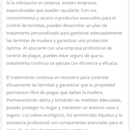
Si la infestación es extensa, existen empresas
especializadas que pueden ayudarte. Con sus
conocimientos y acceso a productos avanzados para el
control de termitas, pueden desarrollar un plan de
tratamiento personalizado para gestionar adecuadamente
las termitas de madera y garantizar una protección
óptima. Al asociarte con una empresa profesional de
control de plagas, puedes estar seguro de que tu
tratamiento continuo se ejecuta con eficiencia y eficacia.
El tratamiento continuo es necesario para controlar
eficazmente las termitas y garantizar que tu propiedad
permanece libre de plagas que dañan la madera.
Permaneciendo alerta y tomando las medidas adecuadas,
puedes proteger tu hogar y mantener un entorno sano y
seguro. Los cebos ecológicos, los termiticidas líquidos y la
asistencia profesional son componentes esenciales para el