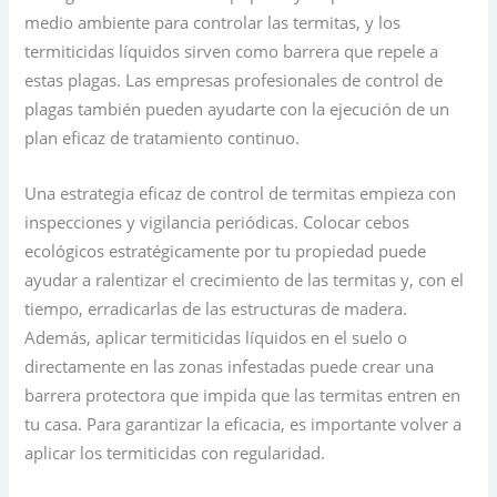
medio ambiente para controlar las termitas, y los
termiticidas líquidos sirven como barrera que repele a
estas plagas. Las empresas profesionales de control de
plagas también pueden ayudarte con la ejecución de un
plan eficaz de tratamiento continuo.
Una estrategia eficaz de control de termitas empieza con
inspecciones y vigilancia periódicas. Colocar cebos
ecológicos estratégicamente por tu propiedad puede
ayudar a ralentizar el crecimiento de las termitas y, con el
tiempo, erradicarlas de las estructuras de madera.
Además, aplicar termiticidas líquidos en el suelo o
directamente en las zonas infestadas puede crear una
barrera protectora que impida que las termitas entren en
tu casa. Para garantizar la eficacia, es importante volver a
aplicar los termiticidas con regularidad.