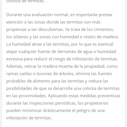
colonia de termitas.
Durante una evaluación normal, es importante prestar
atención a las zonas donde las termitas son más
propensas a ser descubiertas. Se trata de los cimientos,
los sótanos y las zonas con humedad o restos de madera.
La humedad atrae a las termitas, por lo que es esencial
atajar cualquier fuente de derrames de agua o humedad
excesiva para reducir el riesgo de infestación de termitas.
Además, retirar la madera muerta de la propiedad, como
ramas caídas o tocones de árboles, elimina las fuentes
probables de alimento para las termitas y reduce las
posibilidades de que se desarrolle una colonia de termitas
en las proximidades. Aplicando estas medidas preventivas
durante las inspecciones periódicas, los propietarios
pueden minimizar drásticamente el peligro de una
infestación de termitas.