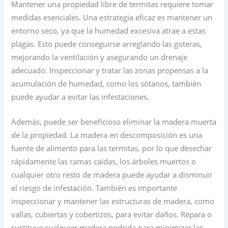
Mantener una propiedad libre de termitas requiere tomar
medidas esenciales. Una estrategia eficaz es mantener un
entorno seco, ya que la humedad excesiva atrae a estas
plagas. Esto puede conseguirse arreglando las goteras,
mejorando la ventilación y asegurando un drenaje
adecuado. Inspeccionar y tratar las zonas propensas a la
acumulación de humedad, como los sótanos, también
puede ayudar a evitar las infestaciones.
Además, puede ser beneficioso eliminar la madera muerta
de la propiedad. La madera en descomposición es una
fuente de alimento para las termitas, por lo que desechar
rápidamente las ramas caídas, los árboles muertos o
cualquier otro resto de madera puede ayudar a disminuir
el riesgo de infestación. También es importante
inspeccionar y mantener las estructuras de madera, como
vallas, cubiertas y cobertizos, para evitar daños. Repara o
sustituye cualquier madera podrida para minimizar las