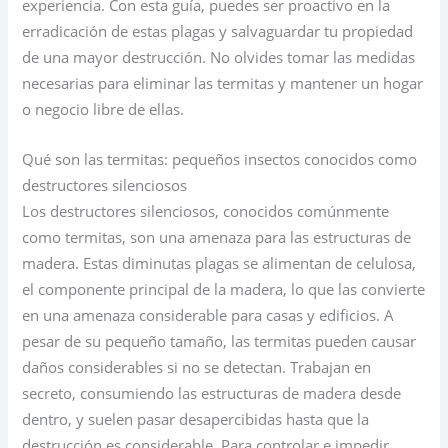
experiencia. Con esta guía, puedes ser proactivo en la
erradicación de estas plagas y salvaguardar tu propiedad
de una mayor destrucción. No olvides tomar las medidas
necesarias para eliminar las termitas y mantener un hogar
o negocio libre de ellas.
Qué son las termitas: pequeños insectos conocidos como
destructores silenciosos
Los destructores silenciosos, conocidos comúnmente
como termitas, son una amenaza para las estructuras de
madera. Estas diminutas plagas se alimentan de celulosa,
el componente principal de la madera, lo que las convierte
en una amenaza considerable para casas y edificios. A
pesar de su pequeño tamaño, las termitas pueden causar
daños considerables si no se detectan. Trabajan en
secreto, consumiendo las estructuras de madera desde
dentro, y suelen pasar desapercibidas hasta que la
destrucción es considerable. Para controlar e impedir