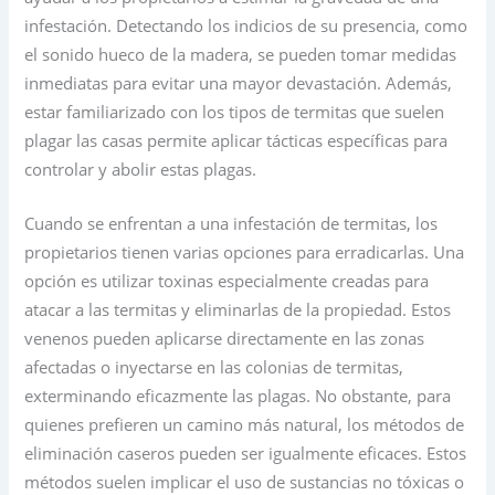
infestación. Detectando los indicios de su presencia, como
el sonido hueco de la madera, se pueden tomar medidas
inmediatas para evitar una mayor devastación. Además,
estar familiarizado con los tipos de termitas que suelen
plagar las casas permite aplicar tácticas específicas para
controlar y abolir estas plagas.
Cuando se enfrentan a una infestación de termitas, los
propietarios tienen varias opciones para erradicarlas. Una
opción es utilizar toxinas especialmente creadas para
atacar a las termitas y eliminarlas de la propiedad. Estos
venenos pueden aplicarse directamente en las zonas
afectadas o inyectarse en las colonias de termitas,
exterminando eficazmente las plagas. No obstante, para
quienes prefieren un camino más natural, los métodos de
eliminación caseros pueden ser igualmente eficaces. Estos
métodos suelen implicar el uso de sustancias no tóxicas o