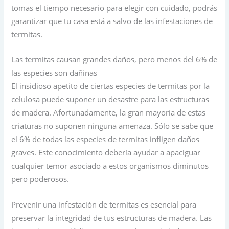
tomas el tiempo necesario para elegir con cuidado, podrás
garantizar que tu casa está a salvo de las infestaciones de
termitas.
Las termitas causan grandes daños, pero menos del 6% de
las especies son dañinas
El insidioso apetito de ciertas especies de termitas por la
celulosa puede suponer un desastre para las estructuras
de madera. Afortunadamente, la gran mayoría de estas
criaturas no suponen ninguna amenaza. Sólo se sabe que
el 6% de todas las especies de termitas infligen daños
graves. Este conocimiento debería ayudar a apaciguar
cualquier temor asociado a estos organismos diminutos
pero poderosos.
Prevenir una infestación de termitas es esencial para
preservar la integridad de tus estructuras de madera. Las