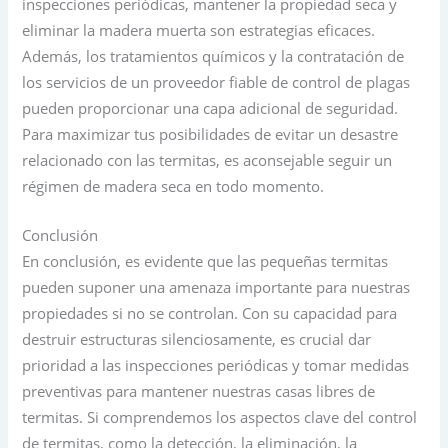
inspecciones periódicas, mantener la propiedad seca y
eliminar la madera muerta son estrategias eficaces.
Además, los tratamientos químicos y la contratación de
los servicios de un proveedor fiable de control de plagas
pueden proporcionar una capa adicional de seguridad.
Para maximizar tus posibilidades de evitar un desastre
relacionado con las termitas, es aconsejable seguir un
régimen de madera seca en todo momento.
Conclusión
En conclusión, es evidente que las pequeñas termitas
pueden suponer una amenaza importante para nuestras
propiedades si no se controlan. Con su capacidad para
destruir estructuras silenciosamente, es crucial dar
prioridad a las inspecciones periódicas y tomar medidas
preventivas para mantener nuestras casas libres de
termitas. Si comprendemos los aspectos clave del control
de termitas, como la detección, la eliminación, la