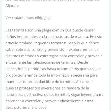
Aljarafe.
Ver tratamientos xilófagos
Las termitas son una plaga común que puede causar
daños importantes en las estructuras de madera. En este
artículo titulado Pequeñas termitas: Todo lo que debes
saber sobre su control y prevención, exploraremos los
distintos métodos y estrategias para controlar y prevenir
eficazmente las infestaciones de termitas. Desde
inspecciones periódicas hasta tratamientos químicos, te
proporcionaremos toda la información necesaria para
mantener tu propiedad libre de termitas. Así que, si
quieres proteger tus inversiones en madera de la
naturaleza destructiva de las termitas, sigue leyendo para
aprender a controlar y prevenir eficazmente a estos
destructores silenciosos.