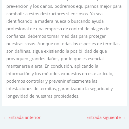
prevención y los daños, podremos equiparnos mejor para
combatir a estos destructores silenciosos. Ya sea
identificando la madera hueca o buscando ayuda
profesional de una empresa de control de plagas de
confianza, debemos tomar medidas para proteger
nuestras casas. Aunque no todas las especies de termitas
son dañinas, sigue existiendo la posibilidad de que
provoquen grandes daños, por lo que es esencial
mantenerse alerta. En conclusión, aplicando la
información y los métodos expuestos en este artículo,
podemos controlar y prevenir eficazmente las
infestaciones de termitas, garantizando la seguridad y
longevidad de nuestras propiedades.
←
Entrada anterior
Entrada siguiente
→