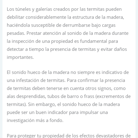
Los túneles y galerías creados por las termitas pueden
debilitar considerablemente la estructura de la madera,
haciéndola susceptible de derrumbarse bajo cargas
pesadas. Prestar atención al sonido de la madera durante
la inspección de una propiedad es fundamental para
detectar a tiempo la presencia de termitas y evitar daños
importantes.
El sonido hueco de la madera no siempre es indicativo de
una infestación de termitas. Para confirmar la presencia
de termitas deben tenerse en cuenta otros signos, como
alas desprendidas, tubos de barro o frass (excrementos de
termitas). Sin embargo, el sonido hueco de la madera
puede ser un buen indicador para impulsar una
investigación más a fondo.
Para proteger tu propiedad de los efectos devastadores de