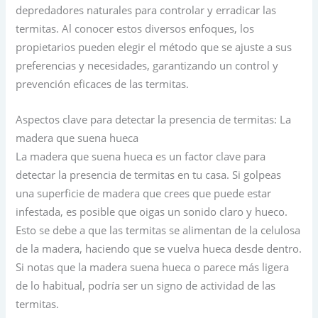
depredadores naturales para controlar y erradicar las
termitas. Al conocer estos diversos enfoques, los
propietarios pueden elegir el método que se ajuste a sus
preferencias y necesidades, garantizando un control y
prevención eficaces de las termitas.
Aspectos clave para detectar la presencia de termitas: La
madera que suena hueca
La madera que suena hueca es un factor clave para
detectar la presencia de termitas en tu casa. Si golpeas
una superficie de madera que crees que puede estar
infestada, es posible que oigas un sonido claro y hueco.
Esto se debe a que las termitas se alimentan de la celulosa
de la madera, haciendo que se vuelva hueca desde dentro.
Si notas que la madera suena hueca o parece más ligera
de lo habitual, podría ser un signo de actividad de las
termitas.