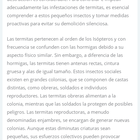
adecuadamente las infestaciones de termitas, es esencial
comprender a estos pequeños insectos y tomar medidas
proactivas para evitar su demolición silenciosa.
Las termitas pertenecen al orden de los Isópteros y con
frecuencia se confunden con las hormigas debido a su
aspecto físico similar. Sin embargo, a diferencia de las
hormigas, las termitas tienen antenas rectas, cintura
gruesa y alas de igual tamaño. Estos insectos sociales
existen en grandes colonias, que se componen de castas
distintas, como obreras, soldados e individuos
reproductores. Las termitas obreras alimentan a la
colonia, mientras que las soldados la protegen de posibles
peligros. Las termitas reproductoras, a menudo
denominadas enjambres, se encargan de generar nuevas
colonias. Aunque estas diminutas criaturas sean
pequeñas, sus esfuerzos colectivos pueden provocar