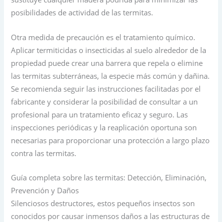
posibilidades de actividad de las termitas.
Otra medida de precaución es el tratamiento químico.
Aplicar termiticidas o insecticidas al suelo alrededor de la
propiedad puede crear una barrera que repela o elimine
las termitas subterráneas, la especie más común y dañina.
Se recomienda seguir las instrucciones facilitadas por el
fabricante y considerar la posibilidad de consultar a un
profesional para un tratamiento eficaz y seguro. Las
inspecciones periódicas y la reaplicación oportuna son
necesarias para proporcionar una protección a largo plazo
contra las termitas.
Guía completa sobre las termitas: Detección, Eliminación,
Prevención y Daños
Silenciosos destructores, estos pequeños insectos son
conocidos por causar inmensos daños a las estructuras de