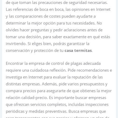
de que toman las precauciones de seguridad necesarias.
Las referencias de boca en boca, las opiniones en Internet
y las comparaciones de costes pueden ayudarte a
determinar la mejor opción para tus necesidades. No
olvides hacer preguntas y pedir aclaraciones antes de
tomar una decisión, para saber exactamente en qué estás
invirtiendo. Si eliges bien, podrás garantizar la
conservación y protección de tu
casa termitas
.
Encontrar la empresa de control de plagas adecuada
requiere una cuidadosa reflexión. Pide recomendaciones e
investiga en Internet para evaluar la reputación de las
distintas empresas. Además, pide varios presupuestos y
compara precios para asegurarte de que obtienes la mejor
relación calidad-precio. Es importante buscar empresas
que ofrezcan servicios completos, incluidas inspecciones
periódicas y medidas preventivas. Busca empresas que