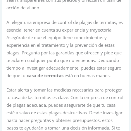
sean transparentes con sus precios y ofrezcan un plan de
acción detallado.
Al elegir una empresa de control de plagas de termitas, es
esencial tener en cuenta su experiencia y trayectoria.
Asegúrate de que el equipo tiene conocimientos y
experiencia en el tratamiento y la prevención de estas
plagas. Pregunta por las garantías que ofrecen y pide que
te aclaren cualquier punto que no entiendas. Dedicando
tiempo a investigar adecuadamente, puedes estar seguro
de que tu
casa de termitas
está en buenas manos.
Estar alerta y tomar las medidas necesarias para proteger
tu casa de las termitas es clave. Con la empresa de control
de plagas adecuada, puedes asegurarte de que tu casa
esté a salvo de estas plagas destructivas. Desde investigar
hasta hacer preguntas y obtener presupuestos, estos
pasos te ayudarán a tomar una decisión informada. Si te