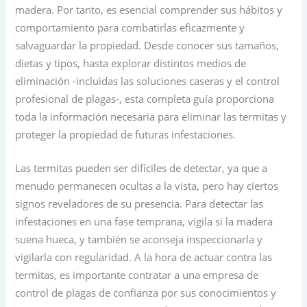
madera. Por tanto, es esencial comprender sus hábitos y
comportamiento para combatirlas eficazmente y
salvaguardar la propiedad. Desde conocer sus tamaños,
dietas y tipos, hasta explorar distintos medios de
eliminación -incluidas las soluciones caseras y el control
profesional de plagas-, esta completa guía proporciona
toda la información necesaria para eliminar las termitas y
proteger la propiedad de futuras infestaciones.
Las termitas pueden ser difíciles de detectar, ya que a
menudo permanecen ocultas a la vista, pero hay ciertos
signos reveladores de su presencia. Para detectar las
infestaciones en una fase temprana, vigila si la madera
suena hueca, y también se aconseja inspeccionarla y
vigilarla con regularidad. A la hora de actuar contra las
termitas, es importante contratar a una empresa de
control de plagas de confianza por sus conocimientos y