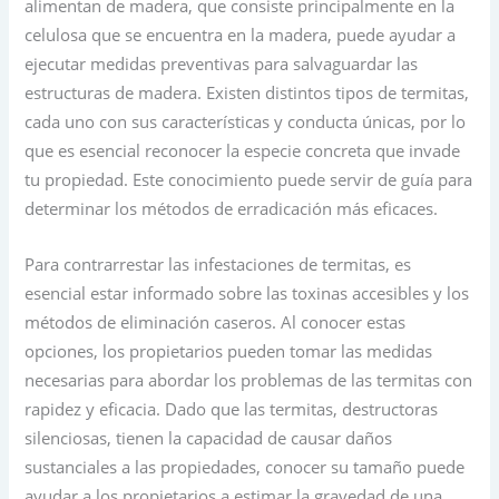
alimentan de madera, que consiste principalmente en la
celulosa que se encuentra en la madera, puede ayudar a
ejecutar medidas preventivas para salvaguardar las
estructuras de madera. Existen distintos tipos de termitas,
cada uno con sus características y conducta únicas, por lo
que es esencial reconocer la especie concreta que invade
tu propiedad. Este conocimiento puede servir de guía para
determinar los métodos de erradicación más eficaces.
Para contrarrestar las infestaciones de termitas, es
esencial estar informado sobre las toxinas accesibles y los
métodos de eliminación caseros. Al conocer estas
opciones, los propietarios pueden tomar las medidas
necesarias para abordar los problemas de las termitas con
rapidez y eficacia. Dado que las termitas, destructoras
silenciosas, tienen la capacidad de causar daños
sustanciales a las propiedades, conocer su tamaño puede
ayudar a los propietarios a estimar la gravedad de una