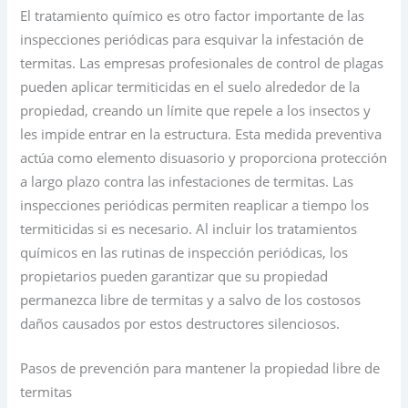
El tratamiento químico es otro factor importante de las
inspecciones periódicas para esquivar la infestación de
termitas. Las empresas profesionales de control de plagas
pueden aplicar termiticidas en el suelo alrededor de la
propiedad, creando un límite que repele a los insectos y
les impide entrar en la estructura. Esta medida preventiva
actúa como elemento disuasorio y proporciona protección
a largo plazo contra las infestaciones de termitas. Las
inspecciones periódicas permiten reaplicar a tiempo los
termiticidas si es necesario. Al incluir los tratamientos
químicos en las rutinas de inspección periódicas, los
propietarios pueden garantizar que su propiedad
permanezca libre de termitas y a salvo de los costosos
daños causados por estos destructores silenciosos.
Pasos de prevención para mantener la propiedad libre de
termitas