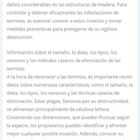
daños considerables en las estructuras de madera. Para
controlar y detener eficazmente las infestaciones de
termitas, es esencial conocer a estos insectos y tomar
medidas preventivas para protegerse de su sigilosa
destrucción.
Información sobre el tamaño, la dieta, los tipos, los
venenos y los métodos caseros de eliminación de las
termitas
A la hora de reconocer a las termitas, es importante reunir
datos sobre numerosas características, como el tamaño, la
dieta, los tipos, los venenos y las técnicas caseras de
eliminación. Estas plagas, famosas por su destructividad,
se alimentan principalmente de celulosa leñosa.
Conociendo sus dimensiones, que pueden fluctuar según
la especie, los propietarios pueden identificar y afrontar
mejor cualquier posible invasión. Además, conocer su