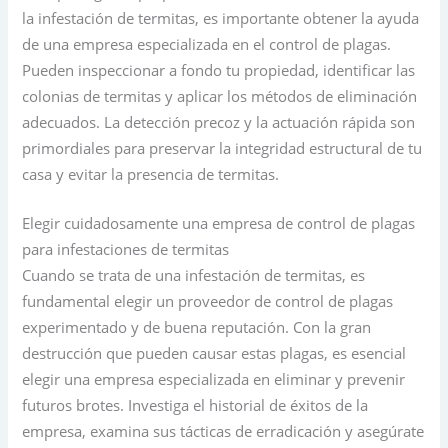
la infestación de termitas, es importante obtener la ayuda
de una empresa especializada en el control de plagas.
Pueden inspeccionar a fondo tu propiedad, identificar las
colonias de termitas y aplicar los métodos de eliminación
adecuados. La detección precoz y la actuación rápida son
primordiales para preservar la integridad estructural de tu
casa y evitar la presencia de termitas.
Elegir cuidadosamente una empresa de control de plagas
para infestaciones de termitas
Cuando se trata de una infestación de termitas, es
fundamental elegir un proveedor de control de plagas
experimentado y de buena reputación. Con la gran
destrucción que pueden causar estas plagas, es esencial
elegir una empresa especializada en eliminar y prevenir
futuros brotes. Investiga el historial de éxitos de la
empresa, examina sus tácticas de erradicación y asegúrate