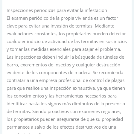
Inspecciones periódicas para evitar la infestación
El examen periódico de la propia vivienda es un factor
clave para evitar una invasión de termitas. Mediante
evaluaciones constantes, los propietarios pueden detectar
cualquier indicio de actividad de las termitas en sus inicios
y tomar las medidas esenciales para atajar el problema.
Las inspecciones deben incluir la búsqueda de túneles de
barro, excrementos de insectos y cualquier destrucción
evidente de los componentes de madera. Se recomienda
contratar a una empresa profesional de control de plagas
para que realice una inspección exhaustiva, ya que tienen
los conocimientos y las herramientas necesarios para
identificar hasta los signos más diminutos de la presencia
de termitas. Siendo proactivos con exámenes regulares,
los propietarios pueden asegurarse de que su propiedad
permanece a salvo de los efectos destructivos de una