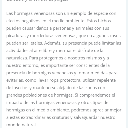
Las hormigas venenosas son un ejemplo de especie con
efectos negativos en el medio ambiente. Estos bichos
pueden causar daños a personas y animales con sus
picaduras y mordeduras venenosas, que en algunos casos
pueden ser letales. Además, su presencia puede limitar las
actividades al aire libre y mermar el disfrute de la
naturaleza. Para protegernos a nosotros mismos y a
nuestro entorno, es importante ser conscientes de la
presencia de hormigas venenosas y tomar medidas para
evitarlas, como llevar ropa protectora, utilizar repelente
de insectos y mantenerse alejado de las zonas con
grandes poblaciones de hormigas. Si comprendemos el
impacto de las hormigas venenosas y otros tipos de
hormigas en el medio ambiente, podremos apreciar mejor
a estas extraordinarias criaturas y salvaguardar nuestro
mundo natural.