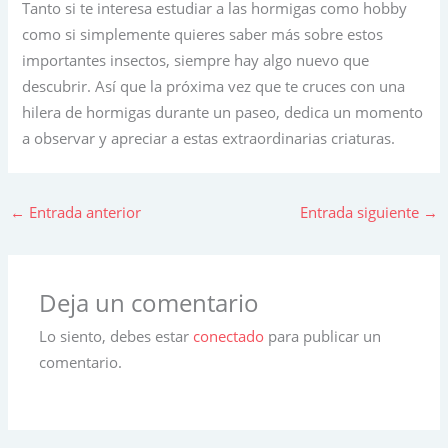
Tanto si te interesa estudiar a las hormigas como hobby
como si simplemente quieres saber más sobre estos
importantes insectos, siempre hay algo nuevo que
descubrir. Así que la próxima vez que te cruces con una
hilera de hormigas durante un paseo, dedica un momento
a observar y apreciar a estas extraordinarias criaturas.
←
Entrada anterior
Entrada siguiente
→
Deja un comentario
Lo siento, debes estar
conectado
para publicar un
comentario.