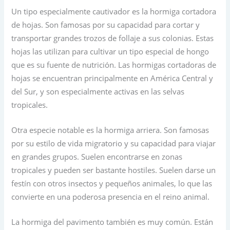
Un tipo especialmente cautivador es la hormiga cortadora
de hojas. Son famosas por su capacidad para cortar y
transportar grandes trozos de follaje a sus colonias. Estas
hojas las utilizan para cultivar un tipo especial de hongo
que es su fuente de nutrición. Las hormigas cortadoras de
hojas se encuentran principalmente en América Central y
del Sur, y son especialmente activas en las selvas
tropicales.
Otra especie notable es la hormiga arriera. Son famosas
por su estilo de vida migratorio y su capacidad para viajar
en grandes grupos. Suelen encontrarse en zonas
tropicales y pueden ser bastante hostiles. Suelen darse un
festín con otros insectos y pequeños animales, lo que las
convierte en una poderosa presencia en el reino animal.
La hormiga del pavimento también es muy común. Están