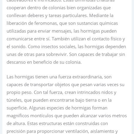
cooperan dentro de colonias bien organizadas que
conllevan deberes y tareas particulares. Mediante la
liberación de feromonas, que son sustancias químicas
utilizadas para enviar mensajes, las hormigas pueden
comunicarse entre sí. También utilizan el contacto físico y
el sonido. Como insectos sociales, las hormigas dependen
unas de otras para sobrevivir. Son capaces de trabajar sin
descanso en beneficio de su colonia.
Las hormigas tienen una fuerza extraordinaria, son
capaces de transportar objetos que pesan varias veces su
propio peso. Con tal fuerza, crean intrincados nidos y
túneles, que pueden encontrarse bajo tierra o en la
superficie. Algunas especies de hormigas forman
magníficos montículos que pueden alcanzar varios metros
de altura. Estas estructuras están construidas con
precisión para proporcionar ventilación, aislamiento y