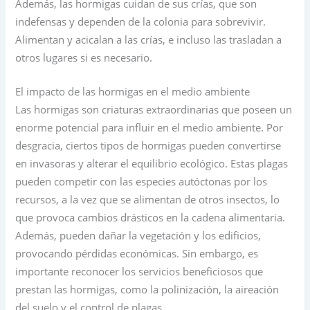
Además, las hormigas cuidan de sus crías, que son
indefensas y dependen de la colonia para sobrevivir.
Alimentan y acicalan a las crías, e incluso las trasladan a
otros lugares si es necesario.
El impacto de las hormigas en el medio ambiente
Las hormigas son criaturas extraordinarias que poseen un
enorme potencial para influir en el medio ambiente. Por
desgracia, ciertos tipos de hormigas pueden convertirse
en invasoras y alterar el equilibrio ecológico. Estas plagas
pueden competir con las especies autóctonas por los
recursos, a la vez que se alimentan de otros insectos, lo
que provoca cambios drásticos en la cadena alimentaria.
Además, pueden dañar la vegetación y los edificios,
provocando pérdidas económicas. Sin embargo, es
importante reconocer los servicios beneficiosos que
prestan las hormigas, como la polinización, la aireación
del suelo y el control de plagas.