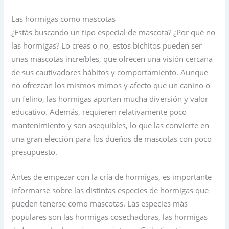
Las hormigas como mascotas
¿Estás buscando un tipo especial de mascota? ¿Por qué no
las hormigas? Lo creas o no, estos bichitos pueden ser
unas mascotas increíbles, que ofrecen una visión cercana
de sus cautivadores hábitos y comportamiento. Aunque
no ofrezcan los mismos mimos y afecto que un canino o
un felino, las hormigas aportan mucha diversión y valor
educativo. Además, requieren relativamente poco
mantenimiento y son asequibles, lo que las convierte en
una gran elección para los dueños de mascotas con poco
presupuesto.
Antes de empezar con la cría de hormigas, es importante
informarse sobre las distintas especies de hormigas que
pueden tenerse como mascotas. Las especies más
populares son las hormigas cosechadoras, las hormigas