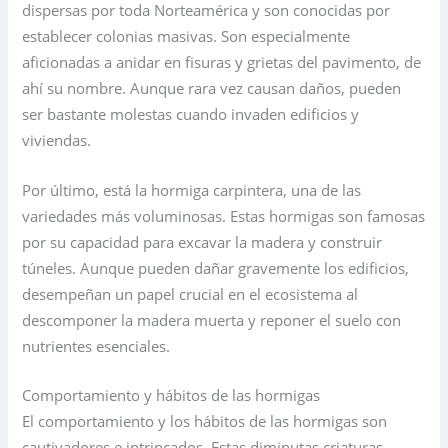
dispersas por toda Norteamérica y son conocidas por
establecer colonias masivas. Son especialmente
aficionadas a anidar en fisuras y grietas del pavimento, de
ahí su nombre. Aunque rara vez causan daños, pueden
ser bastante molestas cuando invaden edificios y
viviendas.
Por último, está la hormiga carpintera, una de las
variedades más voluminosas. Estas hormigas son famosas
por su capacidad para excavar la madera y construir
túneles. Aunque pueden dañar gravemente los edificios,
desempeñan un papel crucial en el ecosistema al
descomponer la madera muerta y reponer el suelo con
nutrientes esenciales.
Comportamiento y hábitos de las hormigas
El comportamiento y los hábitos de las hormigas son
cautivadores e intrincados. Estas diminutas criaturas