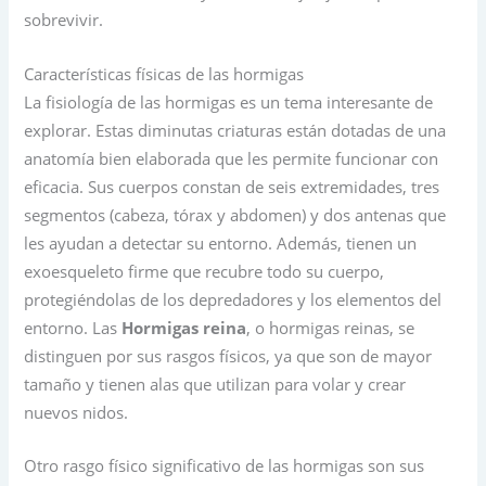
sobrevivir.
Características físicas de las hormigas
La fisiología de las hormigas es un tema interesante de
explorar. Estas diminutas criaturas están dotadas de una
anatomía bien elaborada que les permite funcionar con
eficacia. Sus cuerpos constan de seis extremidades, tres
segmentos (cabeza, tórax y abdomen) y dos antenas que
les ayudan a detectar su entorno. Además, tienen un
exoesqueleto firme que recubre todo su cuerpo,
protegiéndolas de los depredadores y los elementos del
entorno. Las
Hormigas reina
, o hormigas reinas, se
distinguen por sus rasgos físicos, ya que son de mayor
tamaño y tienen alas que utilizan para volar y crear
nuevos nidos.
Otro rasgo físico significativo de las hormigas son sus