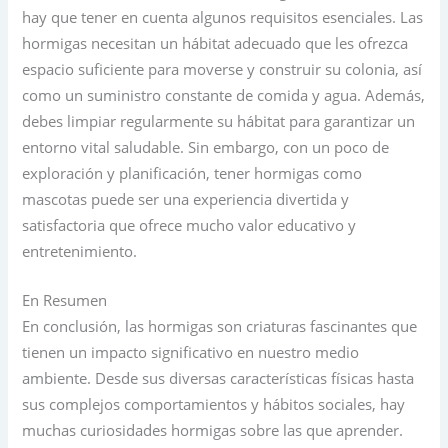
hay que tener en cuenta algunos requisitos esenciales. Las
hormigas necesitan un hábitat adecuado que les ofrezca
espacio suficiente para moverse y construir su colonia, así
como un suministro constante de comida y agua. Además,
debes limpiar regularmente su hábitat para garantizar un
entorno vital saludable. Sin embargo, con un poco de
exploración y planificación, tener hormigas como
mascotas puede ser una experiencia divertida y
satisfactoria que ofrece mucho valor educativo y
entretenimiento.
En Resumen
En conclusión, las hormigas son criaturas fascinantes que
tienen un impacto significativo en nuestro medio
ambiente. Desde sus diversas características físicas hasta
sus complejos comportamientos y hábitos sociales, hay
muchas curiosidades hormigas sobre las que aprender.