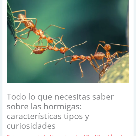
Todo lo que necesitas saber
sobre las hormigas:
características tipos y
curiosidades