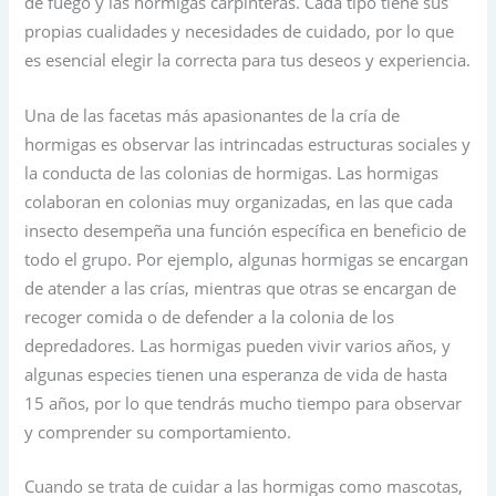
de fuego y las hormigas carpinteras. Cada tipo tiene sus
propias cualidades y necesidades de cuidado, por lo que
es esencial elegir la correcta para tus deseos y experiencia.
Una de las facetas más apasionantes de la cría de
hormigas es observar las intrincadas estructuras sociales y
la conducta de las colonias de hormigas. Las hormigas
colaboran en colonias muy organizadas, en las que cada
insecto desempeña una función específica en beneficio de
todo el grupo. Por ejemplo, algunas hormigas se encargan
de atender a las crías, mientras que otras se encargan de
recoger comida o de defender a la colonia de los
depredadores. Las hormigas pueden vivir varios años, y
algunas especies tienen una esperanza de vida de hasta
15 años, por lo que tendrás mucho tiempo para observar
y comprender su comportamiento.
Cuando se trata de cuidar a las hormigas como mascotas,