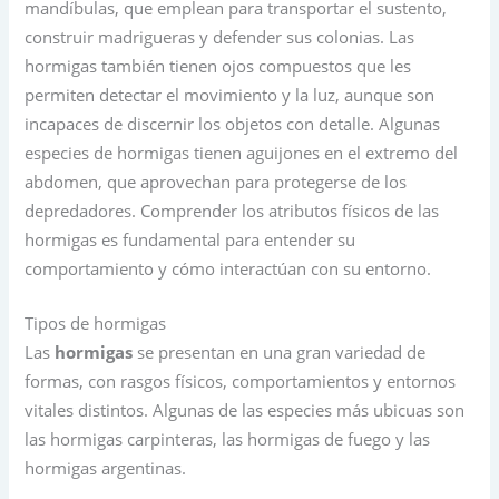
mandíbulas, que emplean para transportar el sustento,
construir madrigueras y defender sus colonias. Las
hormigas también tienen ojos compuestos que les
permiten detectar el movimiento y la luz, aunque son
incapaces de discernir los objetos con detalle. Algunas
especies de hormigas tienen aguijones en el extremo del
abdomen, que aprovechan para protegerse de los
depredadores. Comprender los atributos físicos de las
hormigas es fundamental para entender su
comportamiento y cómo interactúan con su entorno.
Tipos de hormigas
Las
hormigas
se presentan en una gran variedad de
formas, con rasgos físicos, comportamientos y entornos
vitales distintos. Algunas de las especies más ubicuas son
las hormigas carpinteras, las hormigas de fuego y las
hormigas argentinas.