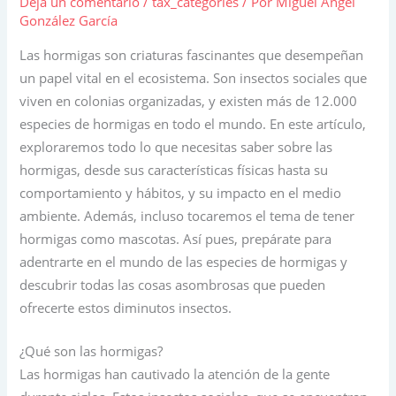
Deja un comentario
/
tax_categories
/ Por
Miguel Ángel
González García
Las hormigas son criaturas fascinantes que desempeñan
un papel vital en el ecosistema. Son insectos sociales que
viven en colonias organizadas, y existen más de 12.000
especies de hormigas en todo el mundo. En este artículo,
exploraremos todo lo que necesitas saber sobre las
hormigas, desde sus características físicas hasta su
comportamiento y hábitos, y su impacto en el medio
ambiente. Además, incluso tocaremos el tema de tener
hormigas como mascotas. Así pues, prepárate para
adentrarte en el mundo de las especies de hormigas y
descubrir todas las cosas asombrosas que pueden
ofrecerte estos diminutos insectos.
¿Qué son las hormigas?
Las hormigas han cautivado la atención de la gente