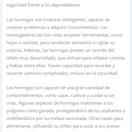
seguridad frente a los depredadores.
Las hormigas son criaturas inteligentes, capaces de
resolver problemas y adquirir conocimientos. Los
investigadores las han visto emplear herramientas, como
hojas o ramitas, para recolectar alimentos o vigilar su
colonia. Además, las hormigas poseen un sentido del
olfato muy desarrollado, que utilizan para olfatear comida
y hablar entre ellas. Tienen capacidad para recordar y
recorrer caminos complicados, incluso en la oscuridad.
Las hormigas son capaces de una gran variedad de
comportamientos, como cazar, cultivar y cuidar a sus
crías. Algunas especies de hormigas mantienen a los
pulgones como ganado, protegiéndolos de los asaltantes y
ordeñándolos por su melaza azucarada. Otras cazan para
alimentarse, utilizando su olfato para cazar a sus presas.