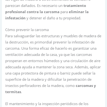
parezcan dañados. Es necesario un
tratamiento
profesional contra la carcoma
para
eliminar la
infestación
y detener el daño a tu propiedad.
Cómo prevenir la carcoma
Para salvaguardar las estructuras y muebles de madera de
la destrucción, es primordial prevenir la infestación de
carcoma. Una forma eficaz de hacerlo es garantizar una
ventilación adecuada de la casa, ya que las carcomas
prosperan en entornos húmedos y una circulación de aire
adecuada ayuda a mantener la zona seca. Además, aplicar
una capa protectora de pintura o barniz puede sellar la
superficie de la madera y dificultar la penetración de
insectos perforadores de la madera, como
carcomas y
termitas
.
El mantenimiento y la inspección periódicos de los