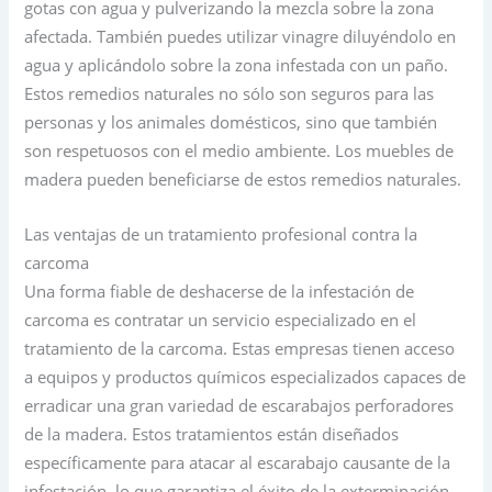
gotas con agua y pulverizando la mezcla sobre la zona
afectada. También puedes utilizar vinagre diluyéndolo en
agua y aplicándolo sobre la zona infestada con un paño.
Estos remedios naturales no sólo son seguros para las
personas y los animales domésticos, sino que también
son respetuosos con el medio ambiente. Los muebles de
madera pueden beneficiarse de estos remedios naturales.
Las ventajas de un tratamiento profesional contra la
carcoma
Una forma fiable de deshacerse de la infestación de
carcoma es contratar un servicio especializado en el
tratamiento de la carcoma. Estas empresas tienen acceso
a equipos y productos químicos especializados capaces de
erradicar una gran variedad de escarabajos perforadores
de la madera. Estos tratamientos están diseñados
específicamente para atacar al escarabajo causante de la
infestación, lo que garantiza el éxito de la exterminación.