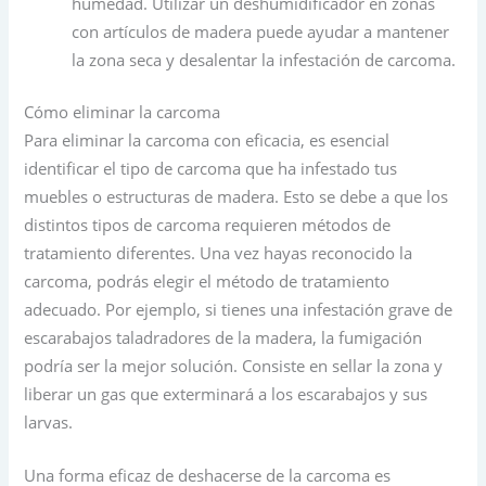
humedad. Utilizar un deshumidificador en zonas
con artículos de madera puede ayudar a mantener
la zona seca y desalentar la infestación de carcoma.
Cómo eliminar la carcoma
Para eliminar la carcoma con eficacia, es esencial
identificar el tipo de carcoma que ha infestado tus
muebles o estructuras de madera. Esto se debe a que los
distintos tipos de carcoma requieren métodos de
tratamiento diferentes. Una vez hayas reconocido la
carcoma, podrás elegir el método de tratamiento
adecuado. Por ejemplo, si tienes una infestación grave de
escarabajos taladradores de la madera, la fumigación
podría ser la mejor solución. Consiste en sellar la zona y
liberar un gas que exterminará a los escarabajos y sus
larvas.
Una forma eficaz de deshacerse de la carcoma es