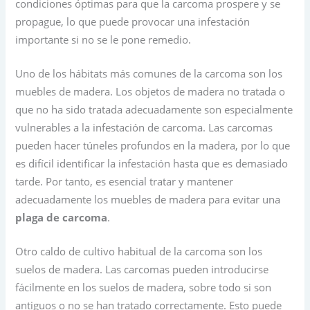
condiciones óptimas para que la carcoma prospere y se
propague, lo que puede provocar una infestación
importante si no se le pone remedio.
Uno de los hábitats más comunes de la carcoma son los
muebles de madera. Los objetos de madera no tratada o
que no ha sido tratada adecuadamente son especialmente
vulnerables a la infestación de carcoma. Las carcomas
pueden hacer túneles profundos en la madera, por lo que
es difícil identificar la infestación hasta que es demasiado
tarde. Por tanto, es esencial tratar y mantener
adecuadamente los muebles de madera para evitar una
plaga de carcoma
.
Otro caldo de cultivo habitual de la carcoma son los
suelos de madera. Las carcomas pueden introducirse
fácilmente en los suelos de madera, sobre todo si son
antiguos o no se han tratado correctamente. Esto puede