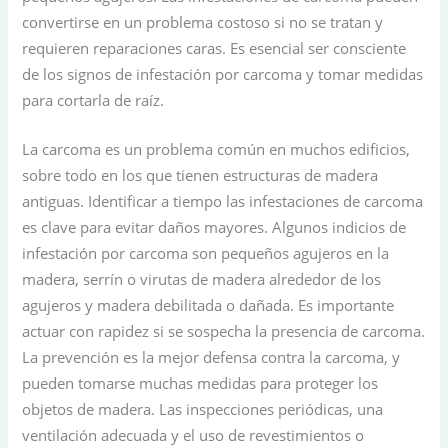
convertirse en un problema costoso si no se tratan y
requieren reparaciones caras. Es esencial ser consciente
de los signos de infestación por carcoma y tomar medidas
para cortarla de raíz.
La carcoma es un problema común en muchos edificios,
sobre todo en los que tienen estructuras de madera
antiguas. Identificar a tiempo las infestaciones de carcoma
es clave para evitar daños mayores. Algunos indicios de
infestación por carcoma son pequeños agujeros en la
madera, serrín o virutas de madera alrededor de los
agujeros y madera debilitada o dañada. Es importante
actuar con rapidez si se sospecha la presencia de carcoma.
La prevención es la mejor defensa contra la carcoma, y
pueden tomarse muchas medidas para proteger los
objetos de madera. Las inspecciones periódicas, una
ventilación adecuada y el uso de revestimientos o