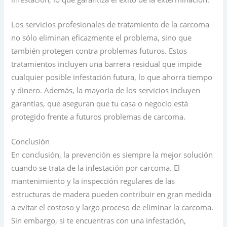
Los servicios profesionales de tratamiento de la carcoma
no sólo eliminan eficazmente el problema, sino que
también protegen contra problemas futuros. Estos
tratamientos incluyen una barrera residual que impide
cualquier posible infestación futura, lo que ahorra tiempo
y dinero. Además, la mayoría de los servicios incluyen
garantías, que aseguran que tu casa o negocio está
protegido frente a futuros problemas de carcoma.
Conclusión
En conclusión, la prevención es siempre la mejor solución
cuando se trata de la infestación por carcoma. El
mantenimiento y la inspección regulares de las
estructuras de madera pueden contribuir en gran medida
a evitar el costoso y largo proceso de eliminar la carcoma.
Sin embargo, si te encuentras con una infestación,