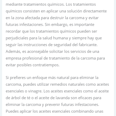
mediante tratamientos químicos. Los tratamientos
químicos consisten en aplicar una solución directamente
en la zona afectada para destruir la carcoma y evitar
futuras infestaciones. Sin embargo, es importante
recordar que los tratamientos químicos pueden ser
perjudiciales para la salud humana y siempre hay que
seguir las instrucciones de seguridad del fabricante.
Además, es aconsejable solicitar los servicios de una
empresa profesional de tratamiento de la carcoma para
evitar posibles contratiempos.
Si prefieres un enfoque más natural para eliminar la
carcoma, puedes utilizar remedios naturales como aceites
esenciales o vinagre. Los aceites esenciales como el aceite
de árbol de té o el aceite de lavanda son eficaces para
eliminar la carcoma y prevenir futuras infestaciones.
Puedes aplicar los aceites esenciales combinando unas