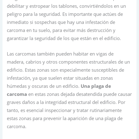
debilitar y estropear los tablones, convirtiéndolos en un
peligro para la seguridad. Es importante que actúes de
inmediato si sospechas que hay una infestación de
carcoma en tu suelo, para evitar más destrucción y
garantizar la seguridad de los que están en el edificio.
Las carcomas también pueden habitar en vigas de
madera, cabrios y otros componentes estructurales de un
edificio. Estas zonas son especialmente susceptibles de
infestación, ya que suelen estar situadas en zonas
húmedas y oscuras de un edificio.
Una plaga de
carcoma
en estas zonas dejada desatendida puede causar
graves daños a la integridad estructural del edificio. Por
tanto, es esencial inspeccionar y tratar rutinariamente
estas zonas para prevenir la aparición de una plaga de
carcoma.