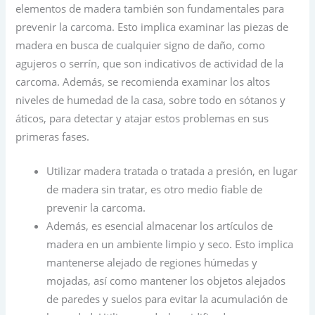
elementos de madera también son fundamentales para
prevenir la carcoma. Esto implica examinar las piezas de
madera en busca de cualquier signo de daño, como
agujeros o serrín, que son indicativos de actividad de la
carcoma. Además, se recomienda examinar los altos
niveles de humedad de la casa, sobre todo en sótanos y
áticos, para detectar y atajar estos problemas en sus
primeras fases.
Utilizar madera tratada o tratada a presión, en lugar
de madera sin tratar, es otro medio fiable de
prevenir la carcoma.
Además, es esencial almacenar los artículos de
madera en un ambiente limpio y seco. Esto implica
mantenerse alejado de regiones húmedas y
mojadas, así como mantener los objetos alejados
de paredes y suelos para evitar la acumulación de