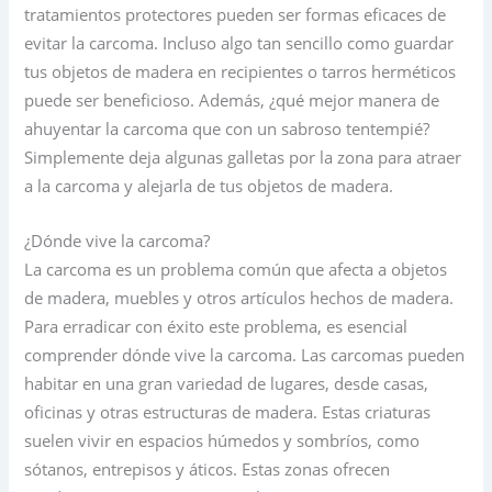
tratamientos protectores pueden ser formas eficaces de
evitar la carcoma. Incluso algo tan sencillo como guardar
tus objetos de madera en recipientes o tarros herméticos
puede ser beneficioso. Además, ¿qué mejor manera de
ahuyentar la carcoma que con un sabroso tentempié?
Simplemente deja algunas galletas por la zona para atraer
a la carcoma y alejarla de tus objetos de madera.
¿Dónde vive la carcoma?
La carcoma es un problema común que afecta a objetos
de madera, muebles y otros artículos hechos de madera.
Para erradicar con éxito este problema, es esencial
comprender dónde vive la carcoma. Las carcomas pueden
habitar en una gran variedad de lugares, desde casas,
oficinas y otras estructuras de madera. Estas criaturas
suelen vivir en espacios húmedos y sombríos, como
sótanos, entrepisos y áticos. Estas zonas ofrecen