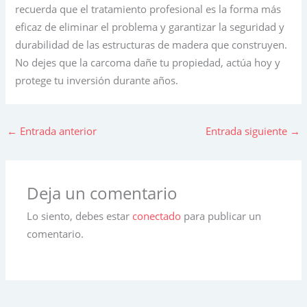
recuerda que el tratamiento profesional es la forma más
eficaz de eliminar el problema y garantizar la seguridad y
durabilidad de las estructuras de madera que construyen.
No dejes que la carcoma dañe tu propiedad, actúa hoy y
protege tu inversión durante años.
←
Entrada anterior
Entrada siguiente
→
Deja un comentario
Lo siento, debes estar
conectado
para publicar un
comentario.