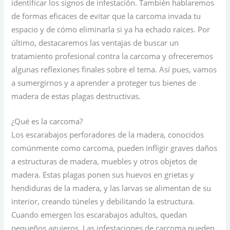
identificar los signos de infestación. También hablaremos
de formas eficaces de evitar que la carcoma invada tu
espacio y de cómo eliminarla si ya ha echado raíces. Por
último, destacaremos las ventajas de buscar un
tratamiento profesional contra la carcoma y ofreceremos
algunas reflexiones finales sobre el tema. Así pues, vamos
a sumergirnos y a aprender a proteger tus bienes de
madera de estas plagas destructivas.
¿Qué es la carcoma?
Los escarabajos perforadores de la madera, conocidos
comúnmente como carcoma, pueden infligir graves daños
a estructuras de madera, muebles y otros objetos de
madera. Estas plagas ponen sus huevos en grietas y
hendiduras de la madera, y las larvas se alimentan de su
interior, creando túneles y debilitando la estructura.
Cuando emergen los escarabajos adultos, quedan
pequeños agujeros. Las infestaciones de carcoma pueden